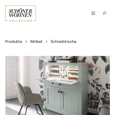
Produkte
Möbel
Schreibtische