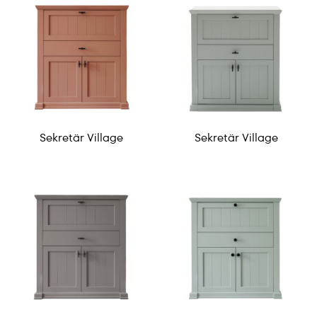
Sekretär Village
Sekretär Village