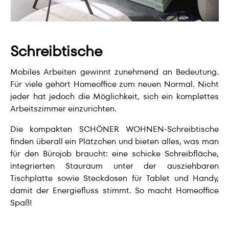
Schreibtische
Mobiles Arbeiten gewinnt zunehmend an Bedeutung.
Für viele gehört Homeoffice zum neuen Normal. Nicht
jeder hat jedoch die Möglichkeit, sich ein komplettes
Arbeitszimmer einzurichten.
Die kompakten SCHÖNER WOHNEN-Schreibtische
finden überall ein Plätzchen und bieten alles, was man
für den Bürojob braucht: eine schicke Schreibfläche,
integrierten Stauraum unter der ausziehbaren
Tischplatte sowie Steckdosen für Tablet und Handy,
damit der Energiefluss stimmt. So macht Homeoffice
Spaß!