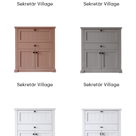
Sekretär Village
Sekretär Village
Sekretär Village
Sekretär Village