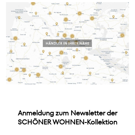
Anmeldung zum Newsletter der
SCHÖNER WOHNEN-Kollektion