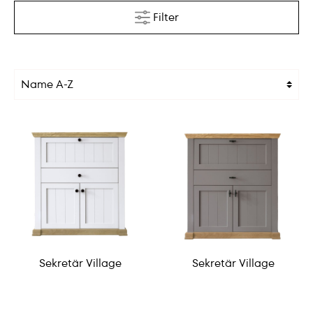
Filter
Sekretär Village
Sekretär Village