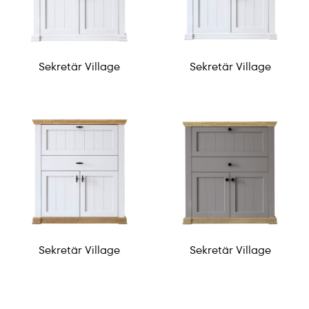
Sekretär Village
Sekretär Village
Sekretär Village
Sekretär Village