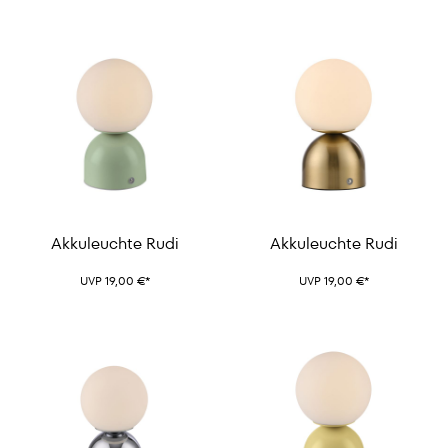
Akkuleuchte Rudi
Akkuleuchte Rudi
UVP 19,00 €*
UVP 19,00 €*