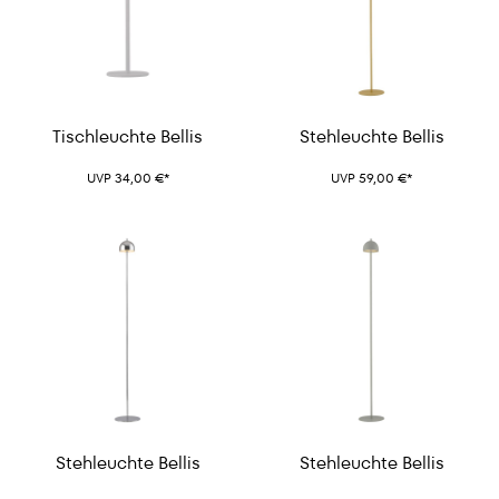
Tischleuchte Bellis
Stehleuchte Bellis
UVP 34,00 €*
UVP 59,00 €*
Stehleuchte Bellis
Stehleuchte Bellis