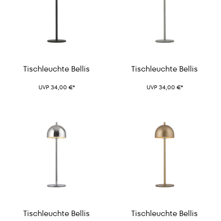
Tischleuchte Bellis
Tischleuchte Bellis
UVP 34,00 €*
UVP 34,00 €*
Tischleuchte Bellis
Tischleuchte Bellis