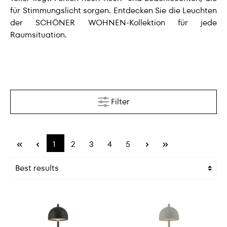
für Stimmungslicht sorgen. Entdecken Sie die Leuchten
der SCHÖNER WOHNEN-Kollektion für jede
Raumsituation.
Filter
1
2
3
4
5