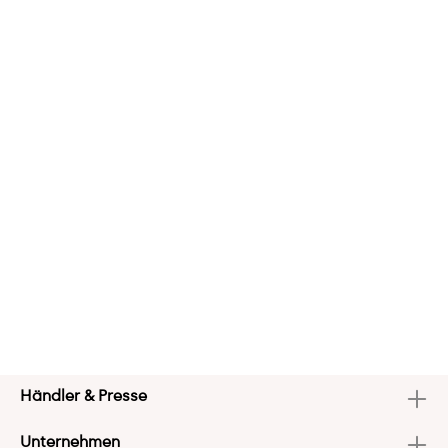
Händler & Presse
Unternehmen