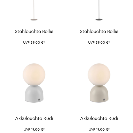
Stehleuchte Bellis
Stehleuchte Bellis
UVP 59,00 €*
UVP 59,00 €*
Akkuleuchte Rudi
Akkuleuchte Rudi
UVP 19,00 €*
UVP 19,00 €*