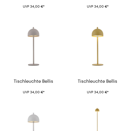
UVP 34,00 €*
UVP 34,00 €*
Tischleuchte Bellis
Tischleuchte Bellis
UVP 34,00 €*
UVP 34,00 €*