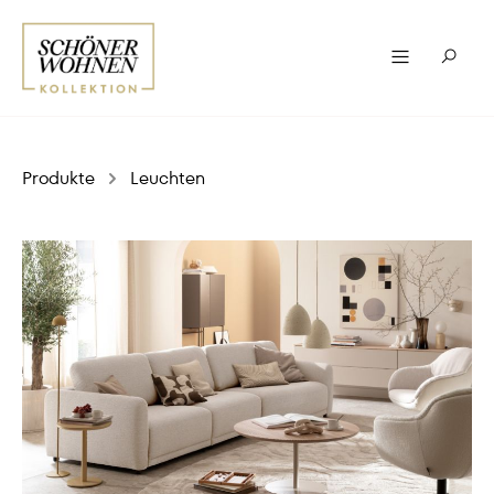
Produkte
Leuchten