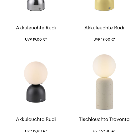
Akkuleuchte Rudi
Akkuleuchte Rudi
UVP 19,00 €*
UVP 19,00 €*
Akkuleuchte Rudi
Tischleuchte Traventa
UVP 19,00 €*
UVP 69,00 €*