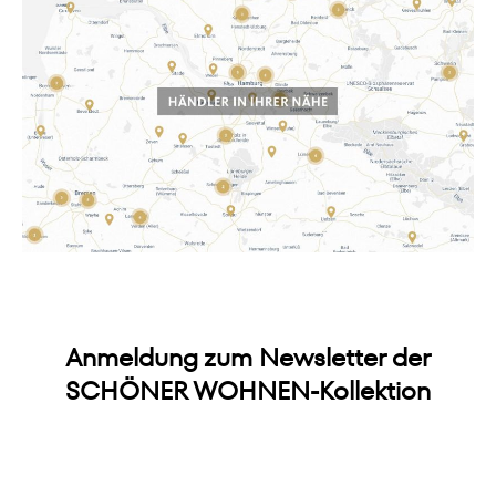
Anmeldung zum Newsletter der
SCHÖNER WOHNEN-Kollektion