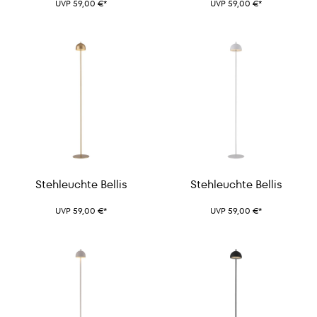
UVP 59,00 €*
UVP 59,00 €*
Stehleuchte Bellis
Stehleuchte Bellis
UVP 59,00 €*
UVP 59,00 €*