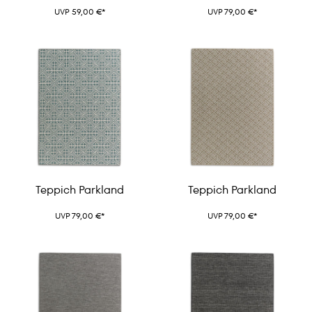
UVP 59,00 €*
UVP 79,00 €*
Teppich Parkland
Teppich Parkland
UVP 79,00 €*
UVP 79,00 €*