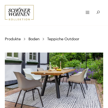
Produkte
Boden
Teppiche Outdoor