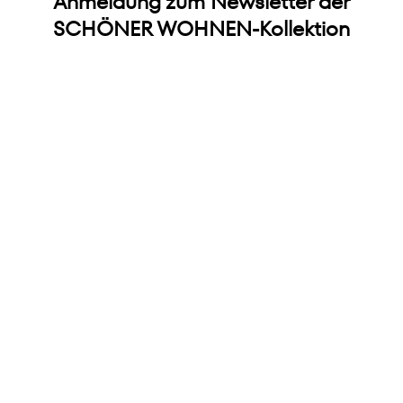
Anmeldung zum Newsletter der
SCHÖNER WOHNEN-Kollektion