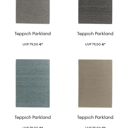
Teppich Parkland
Teppich Parkland
UVP 79,00 €*
UVP 79,00 €*
Teppich Parkland
Teppich Parkland
UVP 79,00 €*
UVP 79,00 €*