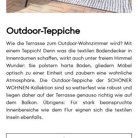
Outdoor-Teppiche
Wie die Terrasse zum Outdoor-Wohnzimmer wird? Mit
einem Teppich! Denn was die textilen Bodendecker in
Innenräumen schaffen, wirkt auch unter freiem Himmel
Wunder: Sie polstern harte Böden, gliedern Möbel
optisch zu einer Einheit und zaubern eine wohnliche
Atmosphäre. Die Outdoor-Teppiche der SCHÖNER
WOHNEN-Kollektion sind so wetterfest wie robust und
liegen daher auf der Terrasse genauso richtig wie auf
dem Balkon. Übrigens: Für stark beanspruchte
Innenbereiche wie dem Flur eignen sich die textilen
Inseln ebenfalls.