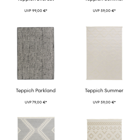
UVP 99,00 €*
UVP 59,00 €*
Teppich Parkland
Teppich Summer
UVP 79,00 €*
UVP 59,00 €*