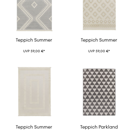
Teppich Summer
Teppich Summer
UVP 59,00 €*
UVP 59,00 €*
Teppich Summer
Teppich Parkland