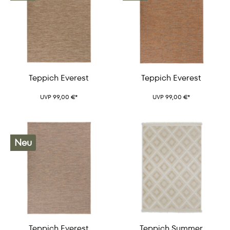
Teppich Everest
Teppich Everest
UVP 99,00 €*
UVP 99,00 €*
Neu
Teppich Everest
Teppich Summer