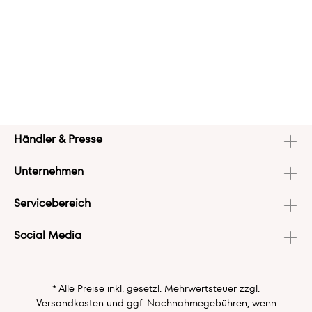
Händler & Presse
Unternehmen
Servicebereich
Social Media
* Alle Preise inkl. gesetzl. Mehrwertsteuer zzgl.
Versandkosten
und ggf. Nachnahmegebühren, wenn