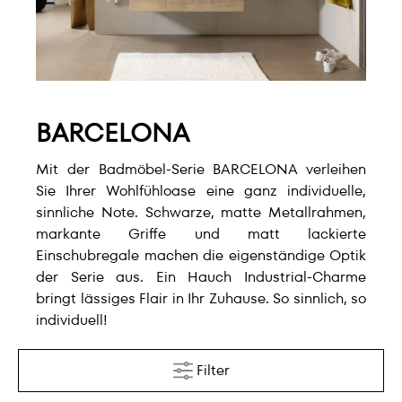
BARCELONA
Mit der Badmöbel-Serie BARCELONA verleihen
Sie Ihrer Wohlfühloase eine ganz individuelle,
sinnliche Note. Schwarze, matte Metallrahmen,
markante Griffe und matt lackierte
Einschubregale machen die eigenständige Optik
der Serie aus. Ein Hauch Industrial-Charme
bringt lässiges Flair in Ihr Zuhause. So sinnlich, so
individuell!
Filter