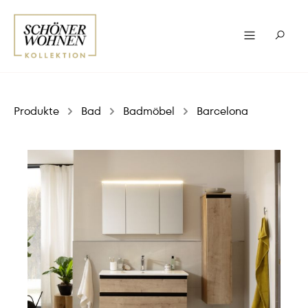
Produkte
Bad
Badmöbel
Barcelona