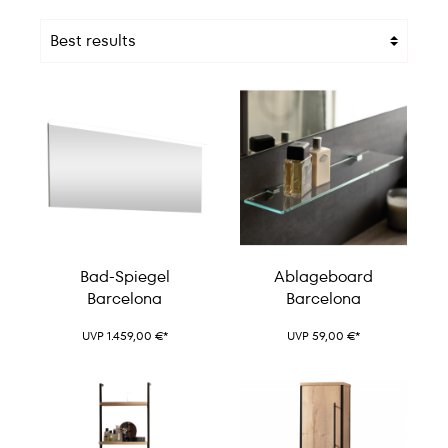
Bad-Spiegel
Ablageboard
Barcelona
Barcelona
UVP 1.459,00 €*
UVP 59,00 €*