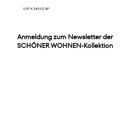
UVP 4.349,00 €*
Anmeldung zum Newsletter der
SCHÖNER WOHNEN-Kollektion