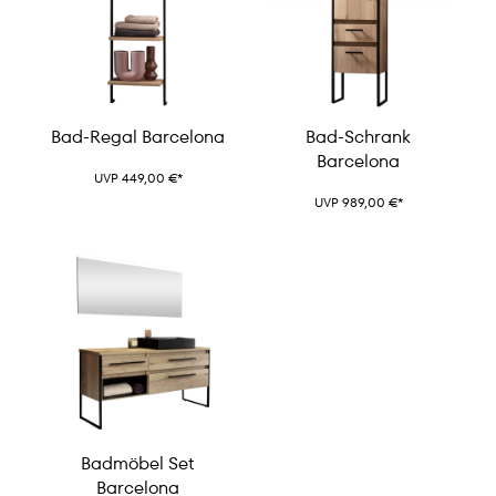
Bad-Regal Barcelona
Bad-Schrank
Barcelona
UVP 449,00 €*
UVP 989,00 €*
Badmöbel Set
Barcelona