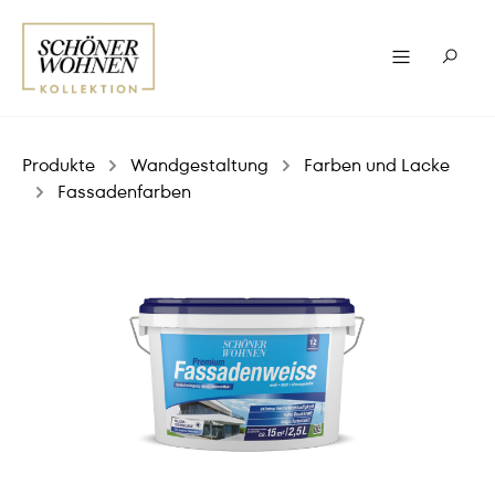
Produkte
Wandgestaltung
Farben und Lacke
Fassadenfarben