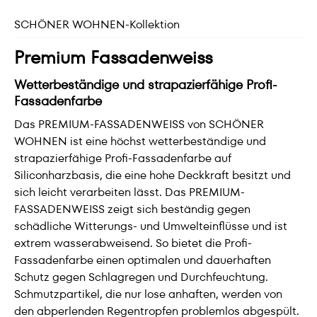
SCHÖNER WOHNEN-Kollektion
Premium Fassadenweiss
Wetterbeständige und strapazierfähige Profi-
Fassadenfarbe
Das PREMIUM-FASSADENWEISS von SCHÖNER
WOHNEN ist eine höchst wetterbeständige und
strapazierfähige Profi-Fassadenfarbe auf
Siliconharzbasis, die eine hohe Deckkraft besitzt und
sich leicht verarbeiten lässt. Das PREMIUM-
FASSADENWEISS zeigt sich beständig gegen
schädliche Witterungs- und Umwelteinflüsse und ist
extrem wasserabweisend. So bietet die Profi-
Fassadenfarbe einen optimalen und dauerhaften
Schutz gegen Schlagregen und Durchfeuchtung.
Schmutzpartikel, die nur lose anhaften, werden von
den abperlenden Regentropfen problemlos abgespült.