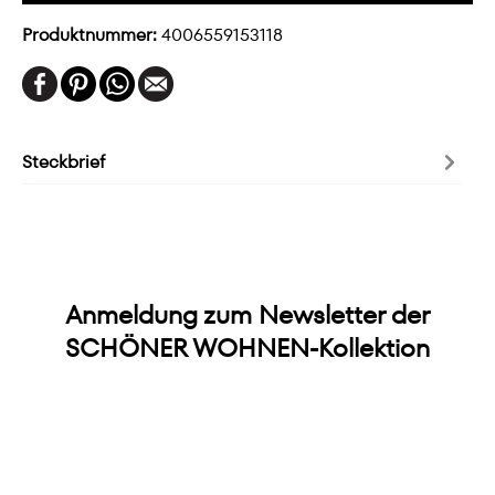
Produktnummer:
4006559153118
Steckbrief
Anmeldung zum Newsletter der
SCHÖNER WOHNEN-Kollektion