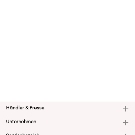
Händler & Presse
Unternehmen