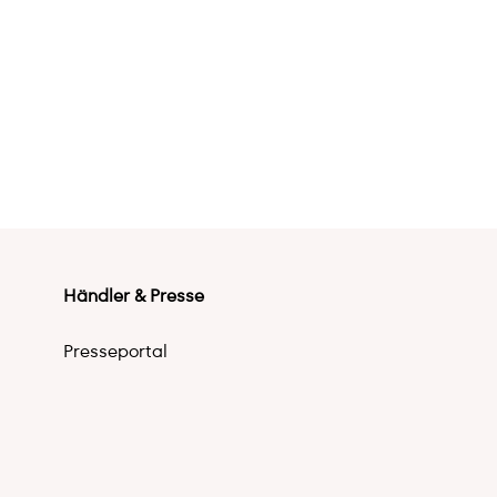
Händler & Presse
Presseportal