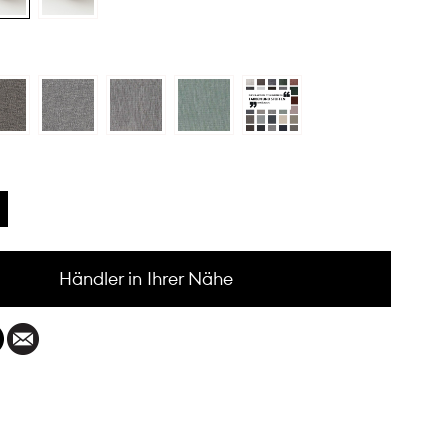
Händler in Ihrer Nähe