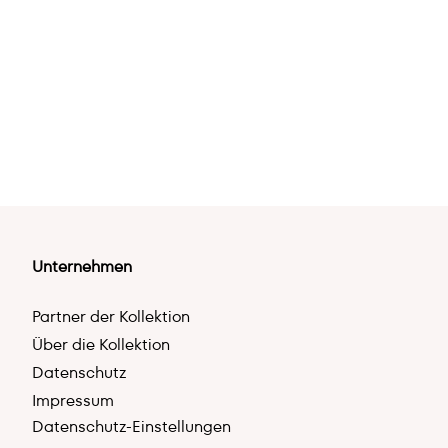
Unternehmen
Partner der Kollektion
Über die Kollektion
Datenschutz
Impressum
Datenschutz-Einstellungen