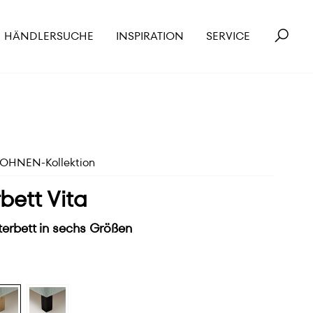
HÄNDLERSUCHE
INSPIRATION
SERVICE
HNEN-Kollektion
bett Vita
erbett in sechs Größen