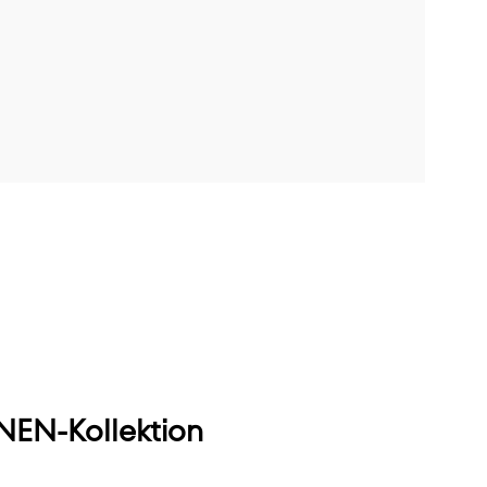
EN-Kollektion