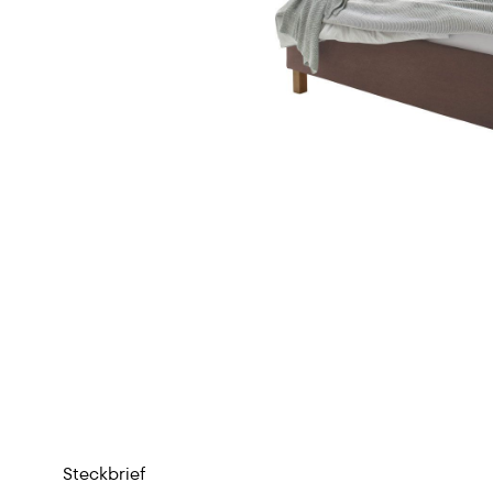
Steckbrief