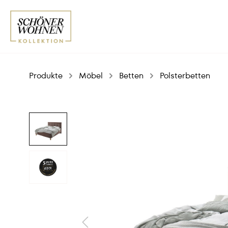
Produkte
Möbel
Betten
Polsterbetten