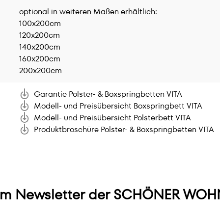
optional in weiteren Maßen erhältlich:
100x200cm
120x200cm
140x200cm
160x200cm
200x200cm
Garantie Polster- & Boxspringbetten VITA
Modell- und Preisübersicht Boxspringbett VITA
Modell- und Preisübersicht Polsterbett VITA
Produktbroschüre Polster- & Boxspringbetten VITA
m Newsletter der SCHÖNER WOHN