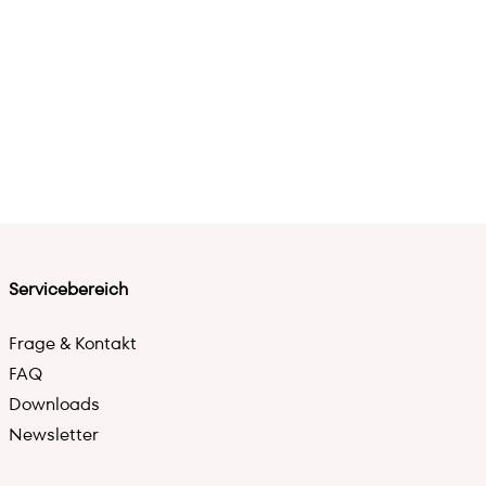
Servicebereich
Frage & Kontakt
FAQ
Downloads
Newsletter