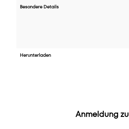
Besondere Details
Herunterladen
Anmeldung zu