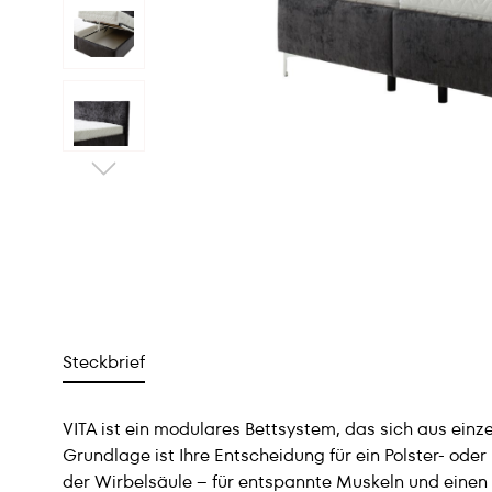
Steckbrief
VITA ist ein modulares Bettsystem, das sich aus ei
Grundlage ist Ihre Entscheidung für ein Polster- od
der Wirbelsäule – für entspannte Muskeln und einen