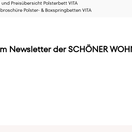
 und Preisübersicht Polsterbett VITA
broschüre Polster- & Boxspringbetten VITA
m Newsletter der SCHÖNER WOHN