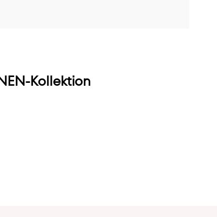
EN-Kollektion