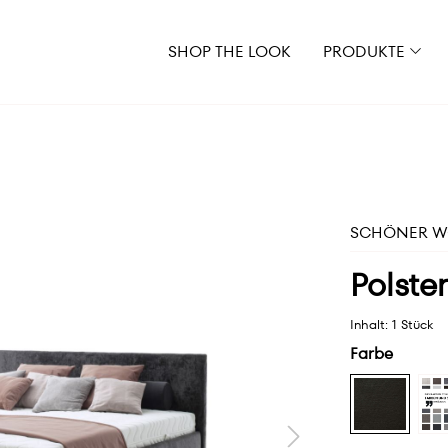
SHOP THE LOOK
PRODUKTE
SCHÖNER WO
Polster
Inhalt:
1 Stück
Farbe