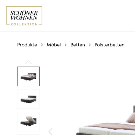
Produkte
Möbel
Betten
Polsterbetten