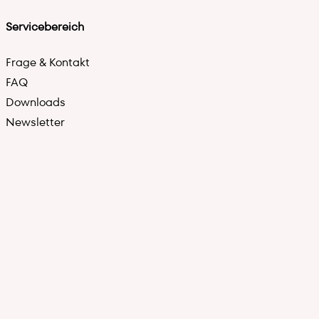
Servicebereich
Frage & Kontakt
FAQ
Downloads
Newsletter