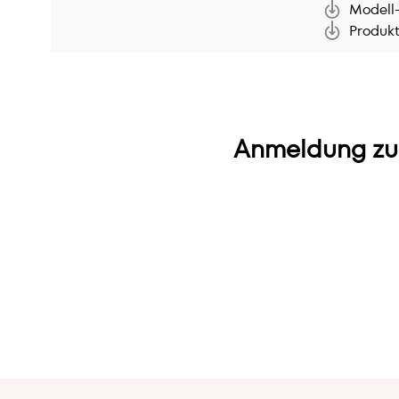
Modell-
Produkt
Anmeldung zu