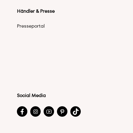
Händler & Presse
Presseportal
Social Media