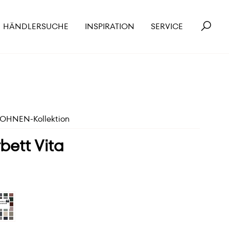
HÄNDLERSUCHE
INSPIRATION
SERVICE
HNEN-Kollektion
bett Vita