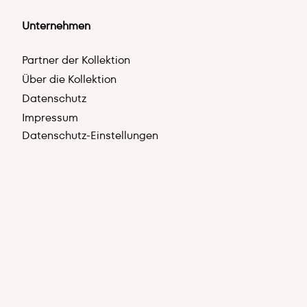
Unternehmen
Partner der Kollektion
Über die Kollektion
Datenschutz
Impressum
Datenschutz-Einstellungen