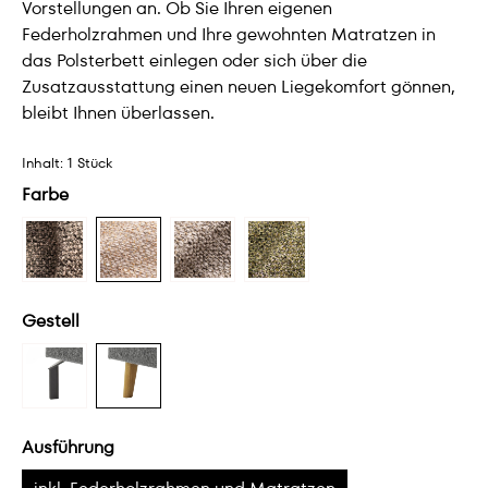
Vorstellungen an. Ob Sie Ihren eigenen
Federholzrahmen und Ihre gewohnten Matratzen in
das Polsterbett einlegen oder sich über die
Zusatzausstattung einen neuen Liegekomfort gönnen,
bleibt Ihnen überlassen.
Inhalt:
1 Stück
Farbe
Gestell
Ausführung