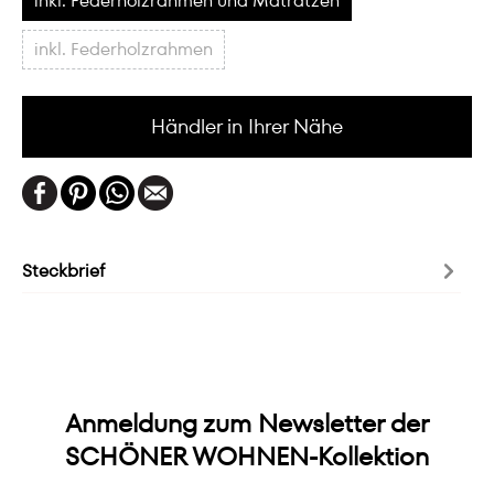
inkl. Federholzrahmen und Matratzen
inkl. Federholzrahmen
Händler in Ihrer Nähe
Steckbrief
Anmeldung zum Newsletter der
SCHÖNER WOHNEN-Kollektion