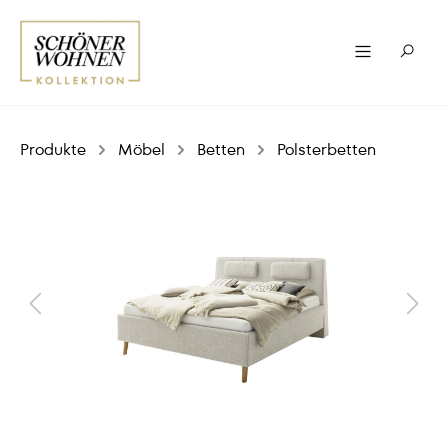
Produkte
Möbel
Betten
Polsterbetten