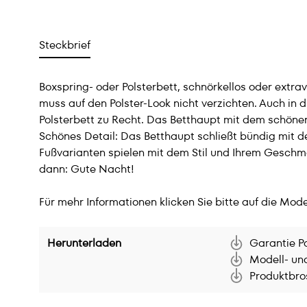
Steckbrief
Boxspring- oder Polsterbett, schnörkellos oder ext
muss auf den Polster-Look nicht verzichten. Auch in
Polsterbett zu Recht. Das Betthaupt mit dem schönen
Schönes Detail: Das Betthaupt schließt bündig mit d
Fußvarianten spielen mit dem Stil und Ihrem Gesch
dann: Gute Nacht!
Für mehr Informationen klicken Sie bitte auf die Mode
Herunterladen
Garantie P
Modell- un
Produktbro