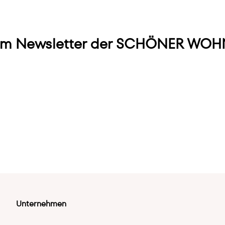
m Newsletter der SCHÖNER WOHN
Unternehmen