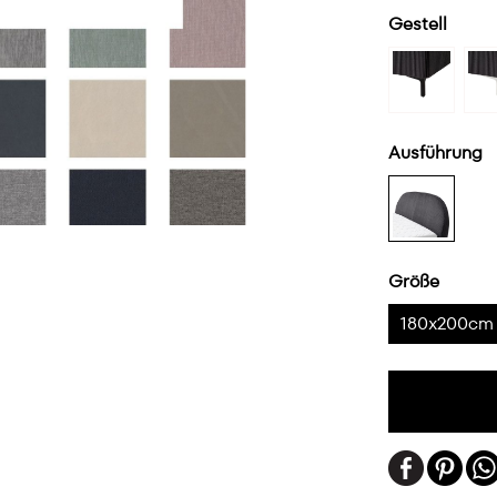
Gestell
Ausführung
Größe
180x200cm