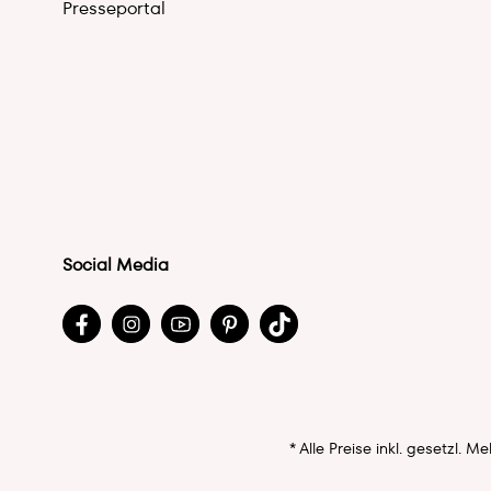
Presseportal
Social Media
* Alle Preise inkl. gesetzl. 