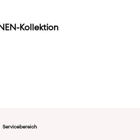
EN-Kollektion
Servicebereich