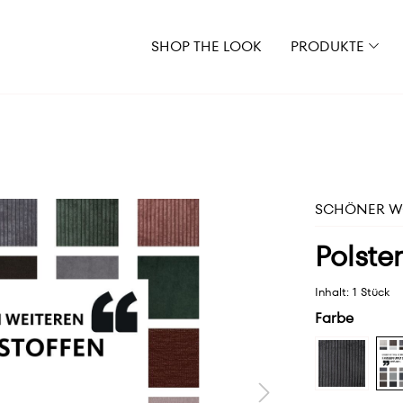
SHOP THE LOOK
PRODUKTE
SCHÖNER WO
Polste
Inhalt:
1 Stück
Farbe