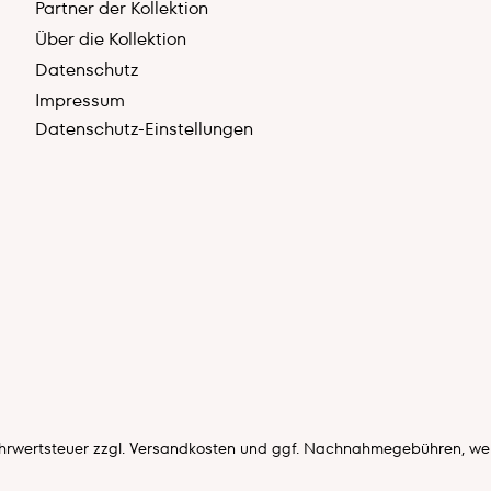
Partner der Kollektion
Über die Kollektion
Datenschutz
Impressum
Datenschutz-Einstellungen
Mehrwertsteuer zzgl.
Versandkosten
und ggf. Nachnahmegebühren, wen