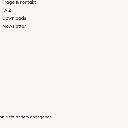
Frage & Kontakt
FAQ
Downloads
Newsletter
n nicht anders angegeben.