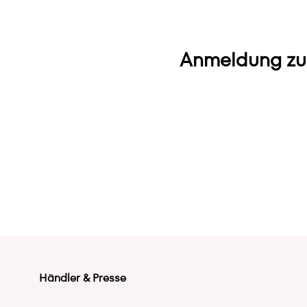
Anmeldung zu
Händler & Presse