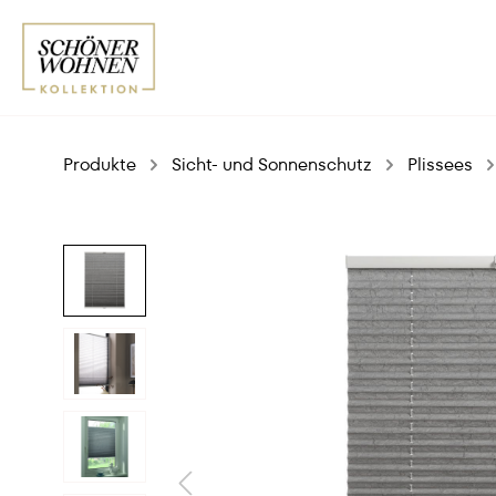
Produkte
Sicht- und Sonnenschutz
Plissees