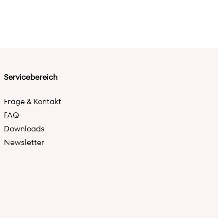
Servicebereich
Frage & Kontakt
FAQ
Downloads
Newsletter