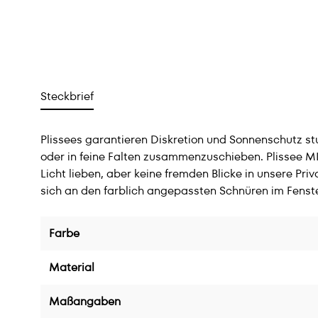
Steckbrief
Plissees garantieren Diskretion und Sonnenschutz s
oder in feine Falten zusammenzuschieben. Plissee MI
Licht lieben, aber keine fremden Blicke in unsere 
sich an den farblich angepassten Schnüren im Fenst
Farbe
Material
Maßangaben