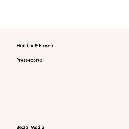
Händler & Presse
Presseportal
Social Media