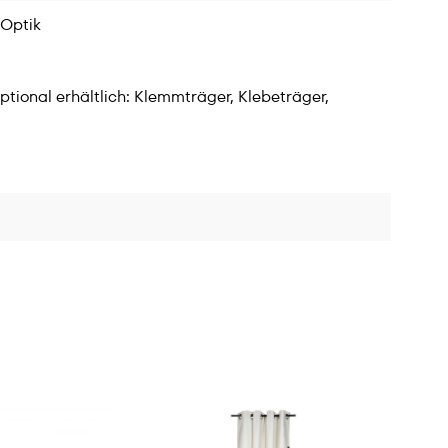
-Optik
ptional erhältlich: Klemmträger, Klebeträger,