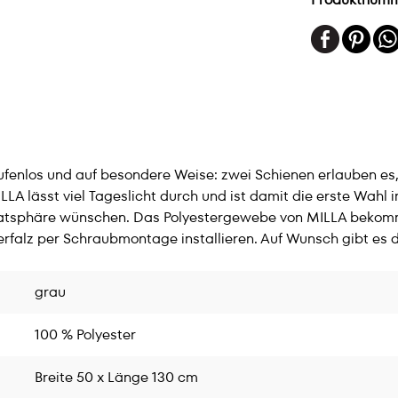
tufenlos und auf besondere Weise: zwei Schienen erlauben 
LLA lässt viel Tageslicht durch und ist damit die erste Wahl
Privatsphäre wünschen. Das Polyestergewebe von MILLA bekom
erfalz per Schraubmontage installieren. Auf Wunsch gibt es
grau
100 % Polyester
Breite 50 x Länge 130 cm