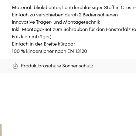
Material: blickdichter, lichtdurchlässiger Stoff in Crush
Einfach zu verschieben durch 2 Bedienschienen
Innovative Träger- und Montagetechnik
Inkl. Montage-Set zum Schrauben für den Fensterfalz (o
Falzklemmträger)
Einfach in der Breite kürzbar
100 % kindersicher nach EN 13120
Produktbroschüre Sonnenschutz