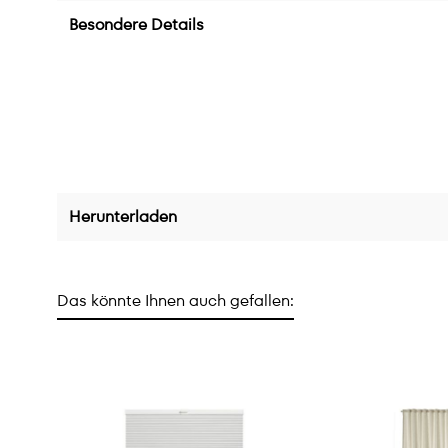
Besondere Details
Herunterladen
Das könnte Ihnen auch gefallen: