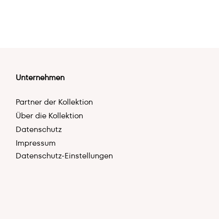
Unternehmen
Partner der Kollektion
Über die Kollektion
Datenschutz
Impressum
Datenschutz-Einstellungen