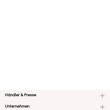
Händler & Presse
Unternehmen