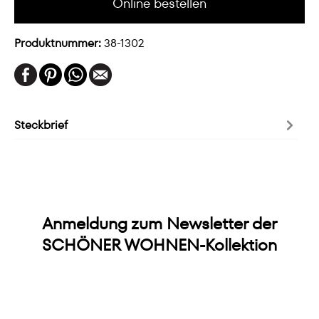
Online bestellen
Produktnummer:
38-1302
Steckbrief
Anmeldung zum Newsletter der
SCHÖNER WOHNEN-Kollektion