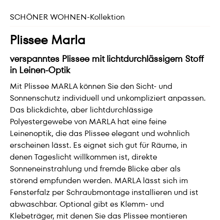
SCHÖNER WOHNEN-Kollektion
Plissee Marla
verspanntes Plissee mit lichtdurchlässigem Stoff
in Leinen-Optik
Mit Plissee MARLA können Sie den Sicht- und
Sonnenschutz individuell und unkompliziert anpassen.
Das blickdichte, aber lichtdurchlässige
Polyestergewebe von MARLA hat eine feine
Leinenoptik, die das Plissee elegant und wohnlich
erscheinen lässt. Es eignet sich gut für Räume, in
denen Tageslicht willkommen ist, direkte
Sonneneinstrahlung und fremde Blicke aber als
störend empfunden werden. MARLA lässt sich im
Fensterfalz per Schraubmontage installieren und ist
abwaschbar. Optional gibt es Klemm- und
Klebeträger, mit denen Sie das Plissee montieren