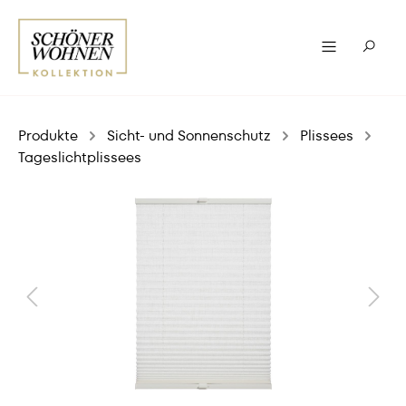
Produkte
Sicht- und Sonnenschutz
Plissees
Tageslichtplissees