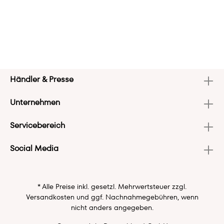
Händler & Presse
Unternehmen
Servicebereich
Social Media
* Alle Preise inkl. gesetzl. Mehrwertsteuer zzgl.
Versandkosten
und ggf. Nachnahmegebühren, wenn
nicht anders angegeben.