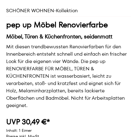
SCHÖNER WOHNEN-Kollektion
pep up Möbel Renovierfarbe
Möbel, Türen & Küchenfronten, seidenmatt
Mit diesen trendbewussten Renovierfarben für den
Innenbereich entsteht schnell und einfach ein frischer
Look für die eigenen vier Wände. Die pep up
RENOVIERFARBE FÜR MÖBEL, TÜREN &
KÜCHENFRONTEN ist wasserbasiert, leicht zu
verarbeiten, stoß- und kratzfest und eignet sich für
Holz, Melaminharzplatten, bereits lackierte
Oberflächen und Badmöbel. Nicht für Arbeitsplatten
geeignet.
UVP 30,49 €*
Inhalt:
1 Eimer
Preise inkl. MwSt.