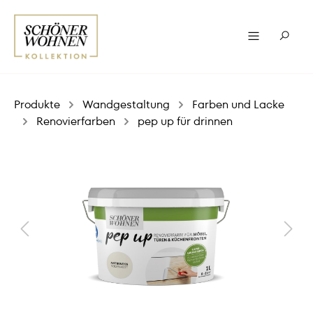
Produkte
Wandgestaltung
Farben und Lacke
Renovierfarben
pep up für drinnen