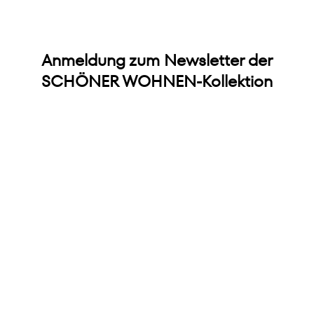
Anmeldung zum Newsletter der
SCHÖNER WOHNEN-Kollektion