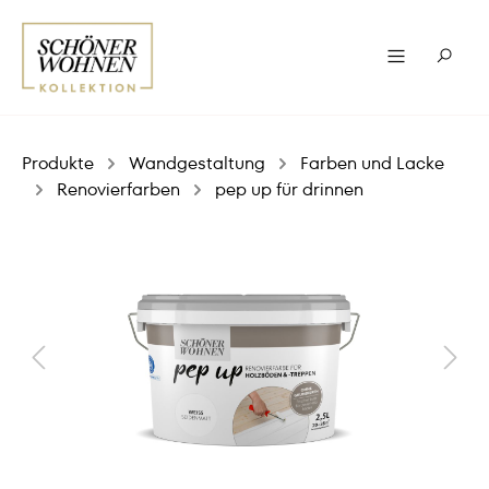
Produkte
Wandgestaltung
Farben und Lacke
Renovierfarben
pep up für drinnen