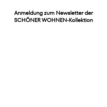
Anmeldung zum Newsletter der
SCHÖNER WOHNEN-Kollektion