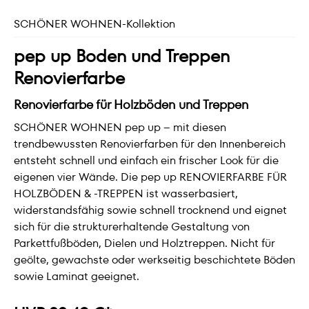
SCHÖNER WOHNEN-Kollektion
pep up Boden und Treppen
Renovierfarbe
Renovierfarbe für Holzböden und Treppen
SCHÖNER WOHNEN pep up – mit diesen
trendbewussten Renovierfarben für den Innenbereich
entsteht schnell und einfach ein frischer Look für die
eigenen vier Wände. Die pep up RENOVIERFARBE FÜR
HOLZBÖDEN & -TREPPEN ist wasserbasiert,
widerstandsfähig sowie schnell trocknend und eignet
sich für die strukturerhaltende Gestaltung von
Parkettfußböden, Dielen und Holztreppen. Nicht für
geölte, gewachste oder werkseitig beschichtete Böden
sowie Laminat geeignet.