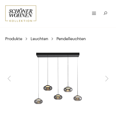
Produkte
Leuchten
Pendelleuchten