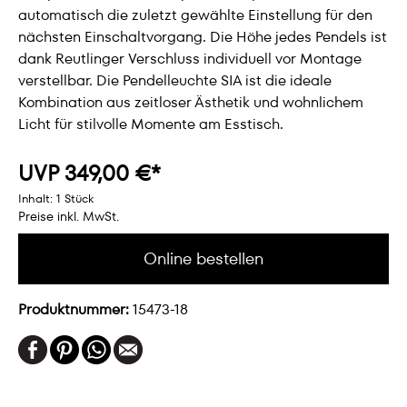
automatisch die zuletzt gewählte Einstellung für den
nächsten Einschaltvorgang. Die Höhe jedes Pendels ist
dank Reutlinger Verschluss individuell vor Montage
verstellbar. Die Pendelleuchte SIA ist die ideale
Kombination aus zeitloser Ästhetik und wohnlichem
Licht für stilvolle Momente am Esstisch.
UVP 349,00 €*
Inhalt:
1 Stück
Preise inkl. MwSt.
Online bestellen
Produktnummer:
15473-18