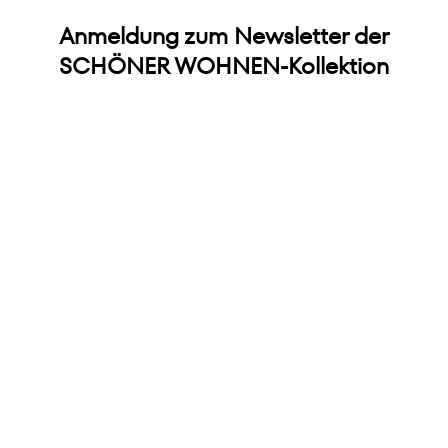
Anmeldung zum Newsletter der
SCHÖNER WOHNEN-Kollektion