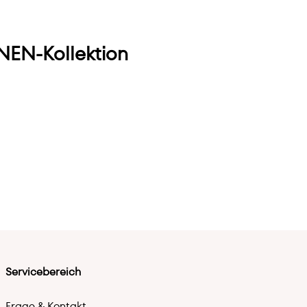
EN-Kollektion
Servicebereich
Frage & Kontakt