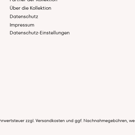
Über die Kollektion
Datenschutz
Impressum
Datenschutz-Einstellungen
Mehrwertsteuer zzgl.
Versandkosten
und ggf. Nachnahmegebühren, wen