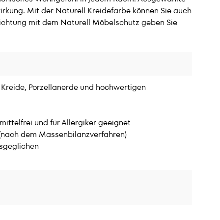
irkung. Mit der Naturell Kreidefarbe können Sie auch
hichtung mit dem Naturell Möbelschutz geben Sie
Kreide, Porzellanerde und hochwertigen
telfrei und für Allergiker geeignet
 (nach dem Massenbilanzverfahren)
sgeglichen