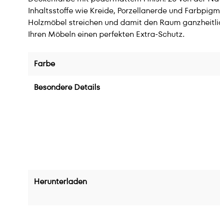
Inhaltsstoffe wie Kreide, Porzellanerde und Farbpig
Holzmöbel streichen und damit den Raum ganzheitlic
Ihren Möbeln einen perfekten Extra-Schutz.
Farbe
Besondere Details
Herunterladen