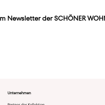
m Newsletter der SCHÖNER WOHN
Unternehmen
Partner der Kollektion