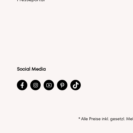
Social Media
* Alle Preise inkl. gesetzl. 