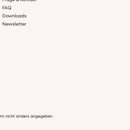
FAQ
Downloads
Newsletter
n nicht anders angegeben.