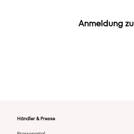
Anmeldung zu
Händler & Presse
Presseportal