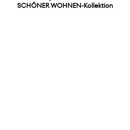
SCHÖNER WOHNEN-Kollektion