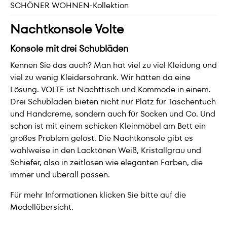
SCHÖNER WOHNEN-Kollektion
Nachtkonsole Volte
Konsole mit drei Schubläden
Kennen Sie das auch? Man hat viel zu viel Kleidung und
viel zu wenig Kleiderschrank. Wir hätten da eine
Lösung. VOLTE ist Nachttisch und Kommode in einem.
Drei Schubladen bieten nicht nur Platz für Taschentuch
und Handcreme, sondern auch für Socken und Co. Und
schon ist mit einem schicken Kleinmöbel am Bett ein
großes Problem gelöst. Die Nachtkonsole gibt es
wahlweise in den Lacktönen Weiß, Kristallgrau und
Schiefer, also in zeitlosen wie eleganten Farben, die
immer und überall passen.
Für mehr Informationen klicken Sie bitte auf die
Modellübersicht.