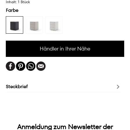
Inhalt:
1 Stück
Farbe
Händler in Ihrer Nähe
Steckbrief
Anmeldung zum Newsletter der