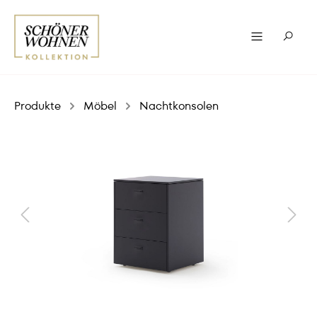
Produkte
Möbel
Nachtkonsolen