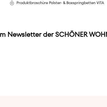
Produktbroschüre Polster- & Boxspringbetten VITA
m Newsletter der SCHÖNER WOHN