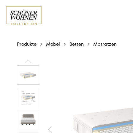
Produkte
Möbel
Betten
Matratzen