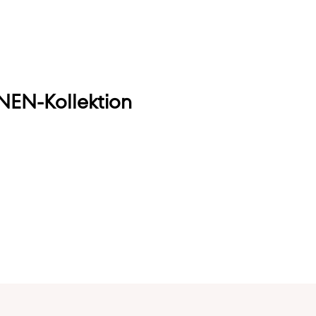
EN-Kollektion