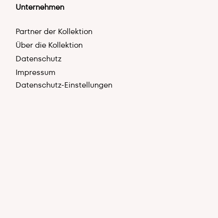
Unternehmen
Partner der Kollektion
Über die Kollektion
Datenschutz
Impressum
Datenschutz-Einstellungen