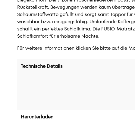
Rückstellkraft. Bewegungen werden kaum übertragen
Schaumstoffwatte gefüllt und sorgt samt Topper für
waschbar bzw. reinigungsfähig. Umlaufende Koffergri
schafft ein perfektes Schlafklima. Die FUSIO-Matratz
Schlafkomfort für erholsame Nächte.
Für weitere Informationen klicken Sie bitte auf die M
Technische Details
Herunterladen