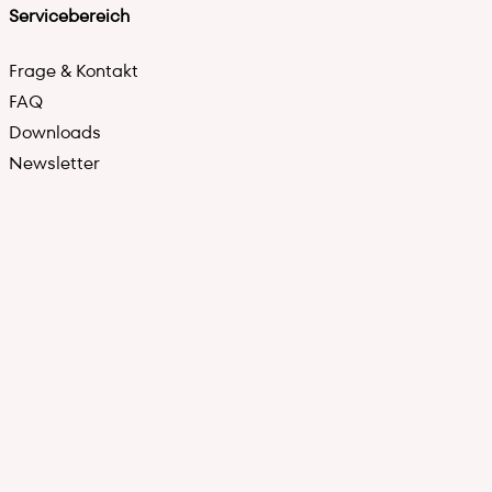
Servicebereich
Frage & Kontakt
FAQ
Downloads
Newsletter