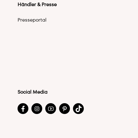
Händler & Presse
Presseportal
Social Media