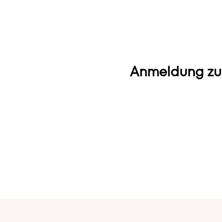
Anmeldung zu