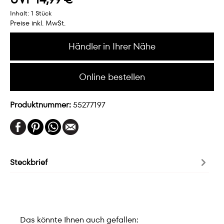
Inhalt:
1 Stück
Preise inkl. MwSt.
Händler in Ihrer Nähe
Online bestellen
Produktnummer:
55277197
Steckbrief
Das könnte Ihnen auch gefallen: