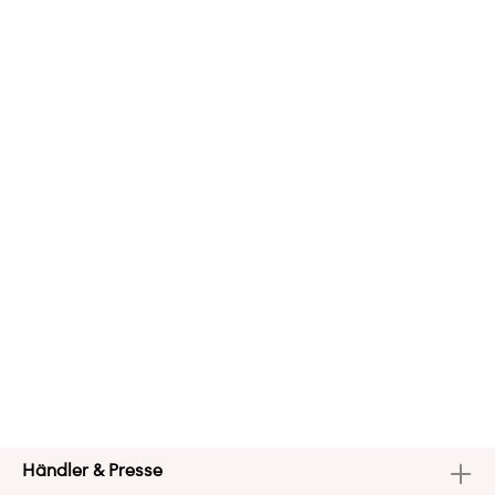
Händler & Presse