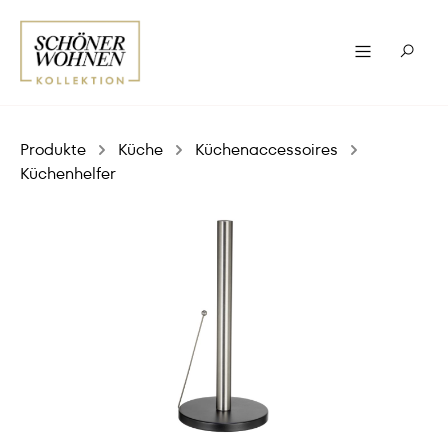
Produkte
Küche
Küchenaccessoires
Küchenhelfer