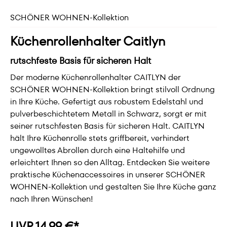
SCHÖNER WOHNEN-Kollektion
Küchenrollenhalter Caitlyn
rutschfeste Basis für sicheren Halt
Der moderne Küchenrollenhalter CAITLYN der
SCHÖNER WOHNEN-Kollektion bringt stilvoll Ordnung
in Ihre Küche. Gefertigt aus robustem Edelstahl und
pulverbeschichtetem Metall in Schwarz, sorgt er mit
seiner rutschfesten Basis für sicheren Halt. CAITLYN
hält Ihre Küchenrolle stets griffbereit, verhindert
ungewolltes Abrollen durch eine Haltehilfe und
erleichtert Ihnen so den Alltag. Entdecken Sie weitere
praktische Küchenaccessoires in unserer SCHÖNER
WOHNEN-Kollektion und gestalten Sie Ihre Küche ganz
nach Ihren Wünschen!
UVP 14,99 €*