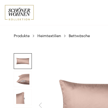
Produkte
Heimtextilien
Bettwäsche