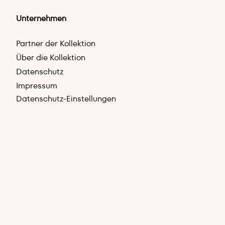
Unternehmen
Partner der Kollektion
Über die Kollektion
Datenschutz
Impressum
Datenschutz-Einstellungen