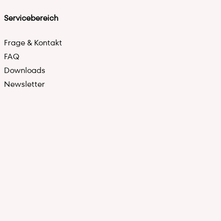
Servicebereich
Frage & Kontakt
FAQ
Downloads
Newsletter