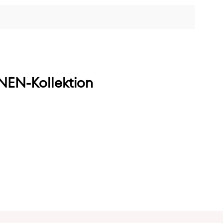
EN-Kollektion