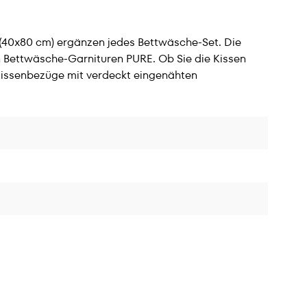
 (40x80 cm) ergänzen jedes Bettwäsche-Set. Die
n Bettwäsche-Garnituren PURE. Ob Sie die Kissen
 Kissenbezüge mit verdeckt eingenähten