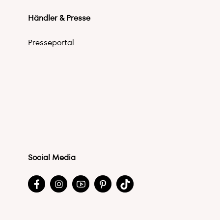
Händler & Presse
Presseportal
Social Media