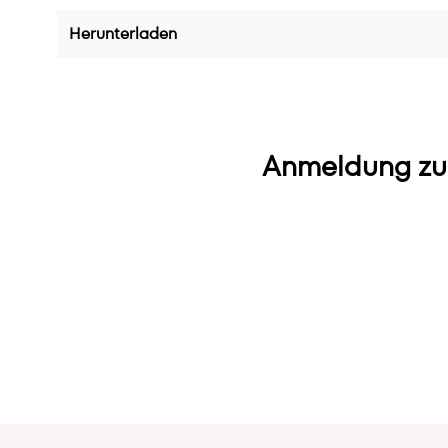
Herunterladen
Anmeldung zu