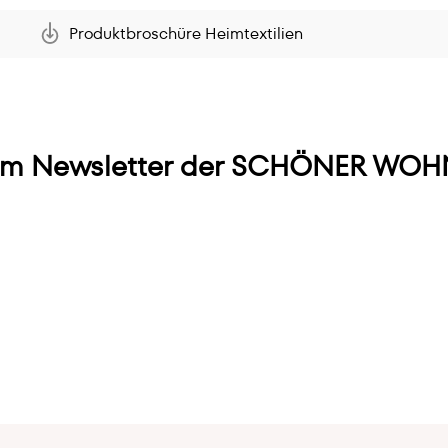
Produktbroschüre Heimtextilien
m Newsletter der SCHÖNER WOHN