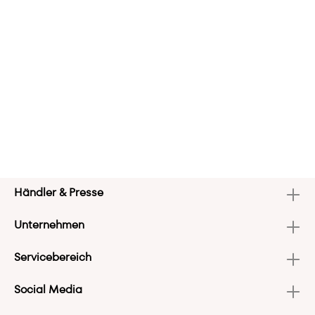
Händler & Presse
Unternehmen
Servicebereich
Social Media