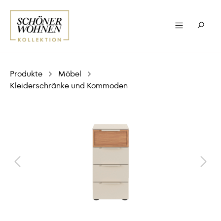
Produkte
Möbel
Kleiderschränke und Kommoden