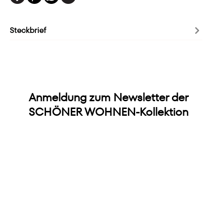
Steckbrief
Anmeldung zum Newsletter der
SCHÖNER WOHNEN-Kollektion