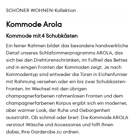
SCHÖNER WOHNEN-Kollektion
Kommode Arola
Kommode mit 4 Schubkästen
Ein feiner Rahmen bildet das besondere handwerkliche
Detail unseres Schlafzimmerprogramms AROLA, das
sich bei den Drehtürenschränken, im Fußteil des Bettes
und in einigen Fronten der Kommoden zeigt. Je nach
Kommodentyp sind entweder die Türen in Eichenfurnier
mit Rahmung versehen oder ein bis zwei Schubkasten-
Fronten. Im Wechsel mit den übrigen
champagnerfarbenen rahmenlosen Fronten und dem
champagnerfarbenen Korpus ergibt sich ein moderner,
aber warmer Look, der Ruhe und Geborgenheit
ausstrahlt. Ob schmal oder breit: Die Kommode AROLA
verstaut Wäsche und Accessoires und hilft Ihnen
dabei, Ihre Garderobe zu ordnen.