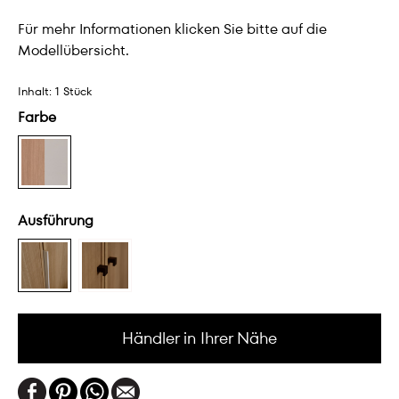
Für mehr Informationen klicken Sie bitte auf die
Modellübersicht.
Inhalt:
1 Stück
Farbe
Ausführung
Händler in Ihrer Nähe