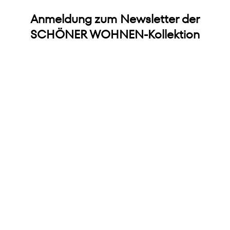
Anmeldung zum Newsletter der
SCHÖNER WOHNEN-Kollektion