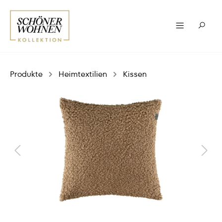
Produkte
Heimtextilien
Kissen