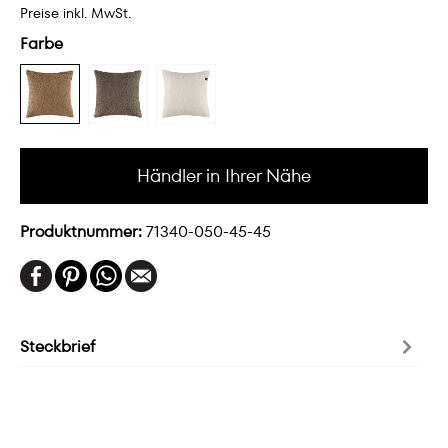
Preise inkl. MwSt.
Farbe
Händler in Ihrer Nähe
Produktnummer:
71340-050-45-45
Steckbrief