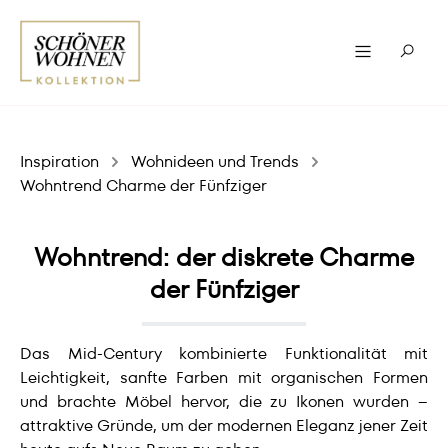
Inspiration
Wohnideen und Trends
Wohntrend Charme der Fünfziger
Wohntrend: der diskrete Charme
der Fünfziger
Das Mid-Century kombinierte Funktionalität mit
Leichtigkeit, sanfte Farben mit organischen Formen
und brachte Möbel hervor, die zu Ikonen wurden –
attraktive Gründe, um der modernen Eleganz jener Zeit