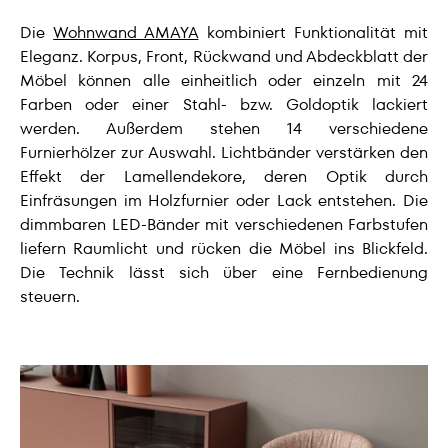
Die
Wohnwand AMAYA
kombiniert Funktionalität mit
Eleganz. Korpus, Front, Rückwand und Abdeckblatt der
Möbel können alle einheitlich oder einzeln mit 24
Farben oder einer Stahl- bzw. Goldoptik lackiert
werden. Außerdem stehen 14 verschiedene
Furnierhölzer zur Auswahl. Lichtbänder verstärken den
Effekt der Lamellendekore, deren Optik durch
Einfräsungen im Holzfurnier oder Lack entstehen. Die
dimmbaren LED-Bänder mit verschiedenen Farbstufen
liefern Raumlicht und rücken die Möbel ins Blickfeld.
Die Technik lässt sich über eine Fernbedienung
steuern.