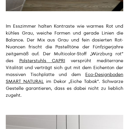
Im Esszimmer halten Kontraste wie warmes Rot und
kühles Grau, weiche Formen und gerade Linien die
Balance. Der Mix aus Grau und fein dosierten Rot-
Nuancen frischt die Pastelltöne der Fünfzigerjahre
zeitgemäß auf. Der Multicolor-Stoff „Würzburg rot“
des
Polsterstuhls CAPRI
versprüht mediterrane
Vitalität und verträgt sich gut mit dem Eichenton der
massiven Tischplatte und dem
Eco-Designboden
SMART NATURAL
im Dekor „Eiche Tabak“. Schwarze
Gestelle garantieren, dass es dabei nicht zu lieblich
zugeht.