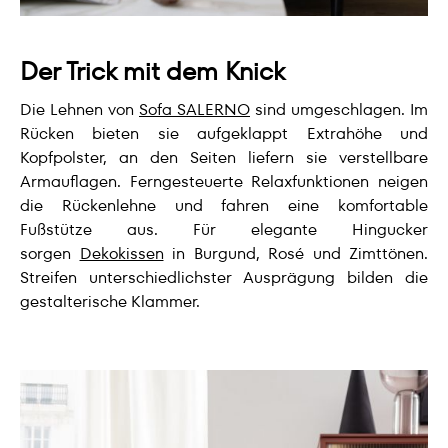
Der Trick mit dem Knick
Die Lehnen von
Sofa SALERNO
sind umgeschlagen. Im
Rücken bieten sie aufgeklappt Extrahöhe und
Kopfpolster, an den Seiten liefern sie verstellbare
Armauflagen. Ferngesteuerte Relaxfunktionen neigen
die Rückenlehne und fahren eine komfortable
Fußstütze aus. Für elegante Hingucker
sorgen
Dekokissen
in Burgund, Rosé und Zimttönen.
Streifen unterschiedlichster Ausprägung bilden die
gestalterische Klammer.