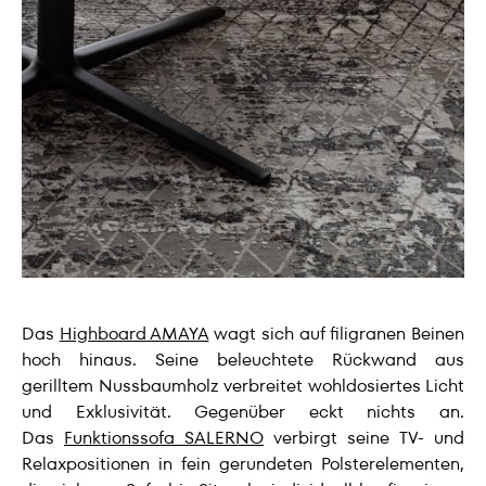
Das
Highboard AMAYA
wagt sich auf filigranen Beinen
hoch hinaus. Seine beleuchtete Rückwand aus
gerilltem Nussbaumholz verbreitet wohldosiertes Licht
und Exklusivität. Gegenüber eckt nichts an.
Das
Funktionssofa SALERNO
verbirgt seine TV- und
Relaxpositionen in fein gerundeten Polsterelementen,