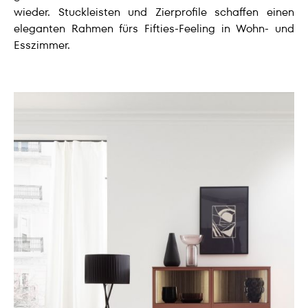
wieder. Stuckleisten und Zierprofile schaffen einen
eleganten Rahmen fürs Fifties-Feeling in Wohn- und
Esszimmer.