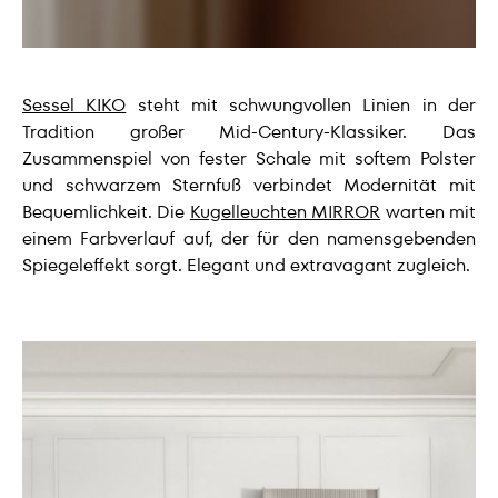
Sessel KIKO
steht mit schwungvollen Linien in der
Tradition großer Mid-Century-Klassiker. Das
Zusammenspiel von fester Schale mit softem Polster
und schwarzem Sternfuß verbindet Modernität mit
Bequemlichkeit. Die
Kugelleuchten MIRROR
warten mit
einem Farbverlauf auf, der für den namensgebenden
Spiegeleffekt sorgt. Elegant und extravagant zugleich.