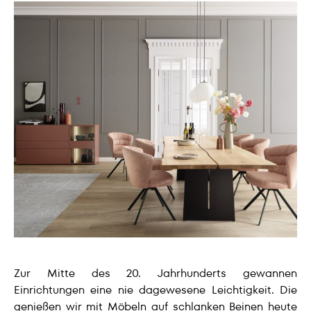
Zur Mitte des 20. Jahrhunderts gewannen
Einrichtungen eine nie dagewesene Leichtigkeit. Die
genießen wir mit Möbeln auf schlanken Beinen heute