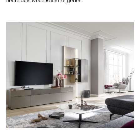
heute aufs Neue Raum zu geben.