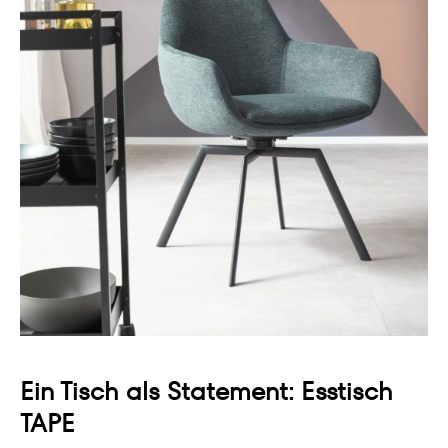
Ein Tisch als Statement: Esstisch
TAPE