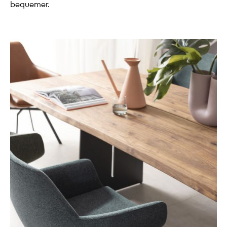
bequemer.