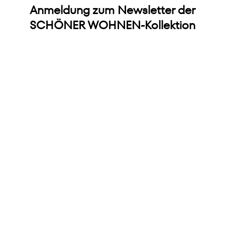
Anmeldung zum Newsletter der
SCHÖNER WOHNEN-Kollektion