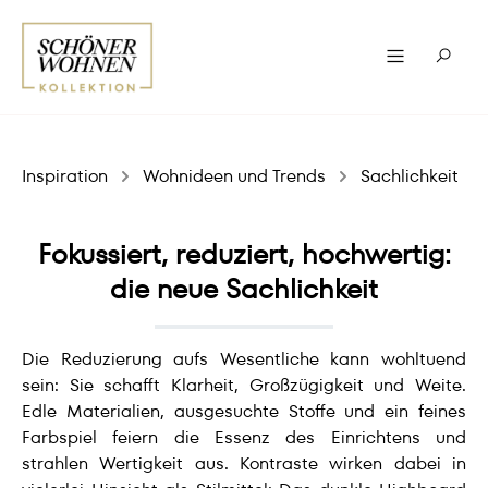
Inspiration
Wohnideen und Trends
Sachlichkeit
Fokussiert, reduziert, hochwertig:
die neue Sachlichkeit
Die Reduzierung aufs Wesentliche kann wohltuend
sein: Sie schafft Klarheit, Großzügigkeit und Weite.
Edle Materialien, ausgesuchte Stoffe und ein feines
Farbspiel feiern die Essenz des Einrichtens und
strahlen Wertigkeit aus. Kontraste wirken dabei in