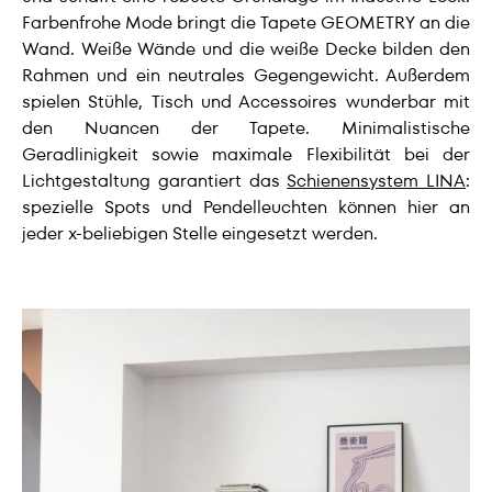
Farbenfrohe Mode bringt die Tapete GEOMETRY an die
Wand. Weiße Wände und die weiße Decke bilden den
Rahmen und ein neutrales Gegengewicht. Außerdem
spielen Stühle, Tisch und Accessoires wunderbar mit
den Nuancen der Tapete. Minimalistische
Geradlinigkeit sowie maximale Flexibilität bei der
Lichtgestaltung garantiert das
Schienensystem LINA
:
spezielle Spots und Pendelleuchten können hier an
jeder x-beliebigen Stelle eingesetzt werden.