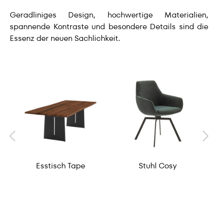
Geradliniges Design, hochwertige Materialien,
spannende Kontraste und besondere Details sind die
Essenz der neuen Sachlichkeit.
Esstisch Tape
Stuhl Cosy