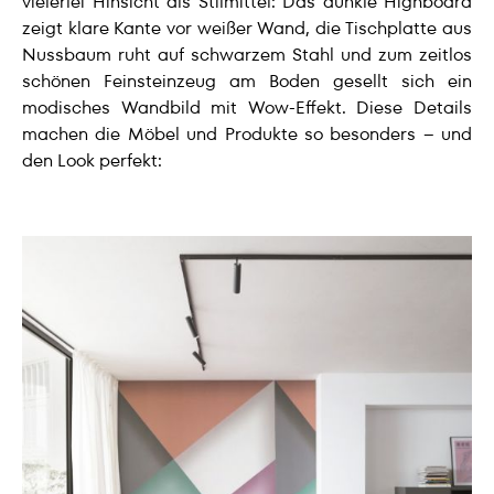
vielerlei Hinsicht als Stilmittel: Das dunkle Highboard
zeigt klare Kante vor weißer Wand, die Tischplatte aus
Nussbaum ruht auf schwarzem Stahl und zum zeitlos
schönen Feinsteinzeug am Boden gesellt sich ein
modisches Wandbild mit Wow-Effekt. Diese Details
machen die Möbel und Produkte so besonders – und
den Look perfekt: