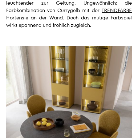
leuchtender zur Geltung. Ungewöhnlich: die
Farbkombination von Currygelb mit der
TRENDFARBE
Hortensie
an der Wand. Doch das mutige Farbspiel
wirkt spannend und fröhlich zugleich.