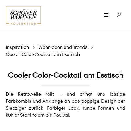
Inspiration
Wohnideen und Trends
Cooler Color-Cocktail am Esstisch
Cooler Color-Cocktail am Esstisch
Die Retrowelle rollt – und bringt uns lässige
Farbkombis und Anklänge an das poppige Design der
Siebziger zurück. Farbiger Lack, runde Formen und
kühler Stahl feiern ein Revival.