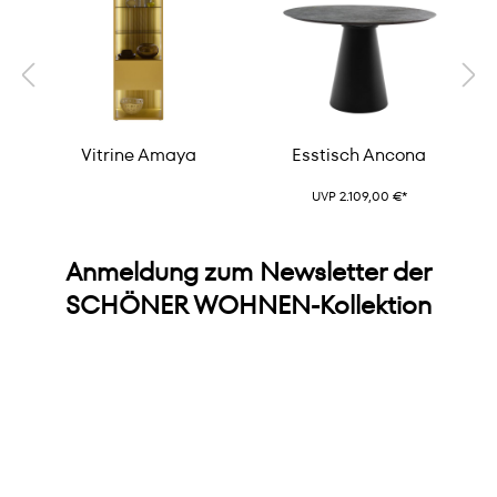
Vitrine Amaya
Esstisch Ancona
UVP 2.109,00 €*
Anmeldung zum Newsletter der
SCHÖNER WOHNEN-Kollektion