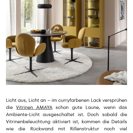
Licht aus, Licht an – im curryfarbenen Lack versprühen
die
Vitrinen AMAYA
schon gute Laune, wenn das
Ambiente-Licht ausgeschaltet ist. Doch sobald die
Vitrinenbeleuchtung aktiviert ist, kommen die Details
wie die Rückwand mit Rillenstruktur noch viel