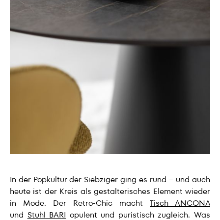
In der Popkultur der Siebziger ging es rund – und auch
heute ist der Kreis als gestalterisches Element wieder
in Mode. Der Retro-Chic macht
Tisch ANCONA
und
Stuhl BARI
opulent und puristisch zugleich. Was