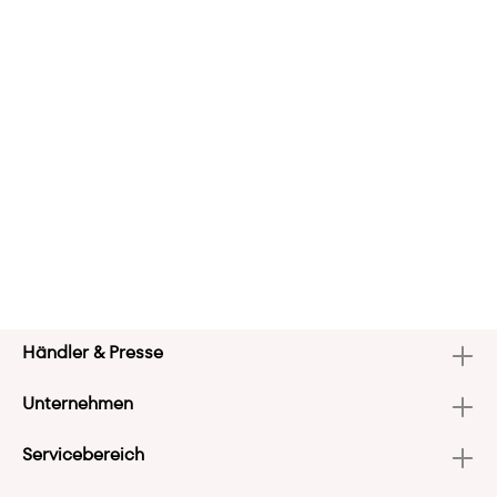
Händler & Presse
Unternehmen
Servicebereich