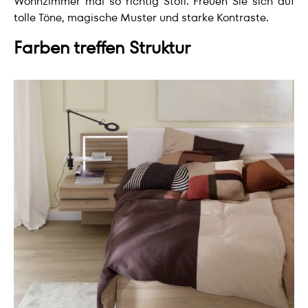
Wohnzimmer mal so richtig Stoff. Freuen Sie sich auf
tolle Töne, magische Muster und starke Kontraste.
Farben treffen Struktur