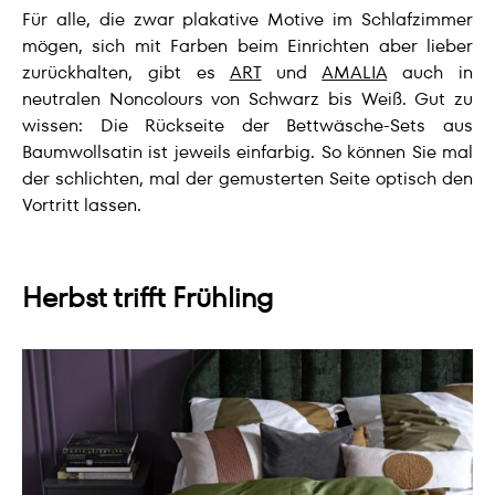
Für alle, die zwar plakative Motive im Schlafzimmer
mögen, sich mit Farben beim Einrichten aber lieber
zurückhalten, gibt es
ART
und
AMALIA
auch in
neutralen Noncolours von Schwarz bis Weiß. Gut zu
wissen: Die Rückseite der Bettwäsche-Sets aus
Baumwollsatin ist jeweils einfarbig. So können Sie mal
der schlichten, mal der gemusterten Seite optisch den
Vortritt lassen.
Herbst trifft Frühling