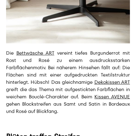
Die
Bettwäsche ART
vereint tiefes Burgunderrot mit
Rost und Rosé zu einem ausdrucksstarken
Farbflächenmotiv. Bei näherem Hinsehen fällt auf: Die
Flächen sind mit einer aufgedruckten Textilstruktur
hinterlegt. Hübsch! Das gleichnamige
Dekokissen ART
greift die das Thema mit aufgestickten Farbflächen in
weichem Bouclé-Charakter auf. Beim
Kissen AVENUE
gehen Blockstreifen aus Samt und Satin in Bordeaux
und Rosé auf Blickfang.