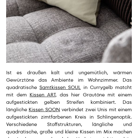
Ist es draußen kalt und ungemütlich, wärmen
Gewürztöne das Ambiente im Wohnzimmer. Das
quadratische
Samtkissen SOUL
in Currygelb matcht
mit dem
Kissen ART
, das hier Grautöne mit einem
aufgestickten gelben Streifen kombiniert. Das
längliche
Kissen SOON
verbindet zwei Unis mit einem
aufgestickten zimtfarbenen Kreis in Schlingenoptik.
Verschiedene Stoffstrukturen, längliche und
quadratische, große und kleine Kissen im Mix machen