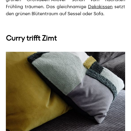
Frühling träumen. Das gleichnamige
Dekokissen
setzt
den grünen Blütentraum auf Sessel oder Sofa.
Curry trifft Zimt