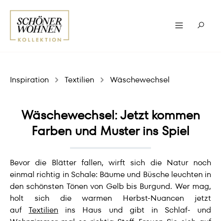
Inspiration
Textilien
Wäschewechsel
Wäschewechsel: Jetzt kommen
Farben und Muster ins Spiel
Bevor die Blätter fallen, wirft sich die Natur noch
einmal richtig in Schale: Bäume und Büsche leuchten in
den schönsten Tönen von Gelb bis Burgund. Wer mag,
holt sich die warmen Herbst-Nuancen jetzt
auf
Textilien
ins Haus und gibt in Schlaf- und