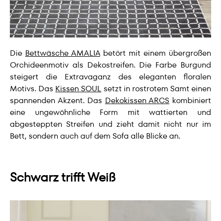
Die
Bettwäsche AMALIA
betört mit einem übergroßen
Orchideenmotiv als Dekostreifen. Die Farbe Burgund
steigert die Extravaganz des eleganten floralen
Motivs. Das
Kissen SOUL
setzt in rostrotem Samt einen
spannenden Akzent. Das
Dekokissen ARCS
kombiniert
eine ungewöhnliche Form mit wattierten und
abgesteppten Streifen und zieht damit nicht nur im
Bett, sondern auch auf dem Sofa alle Blicke an.
Schwarz trifft Weiß