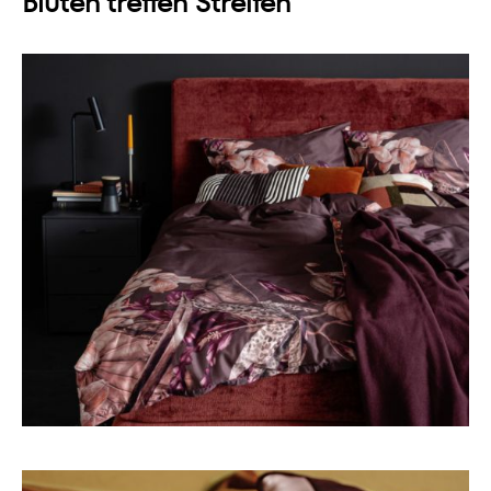
Blüten treffen Streifen