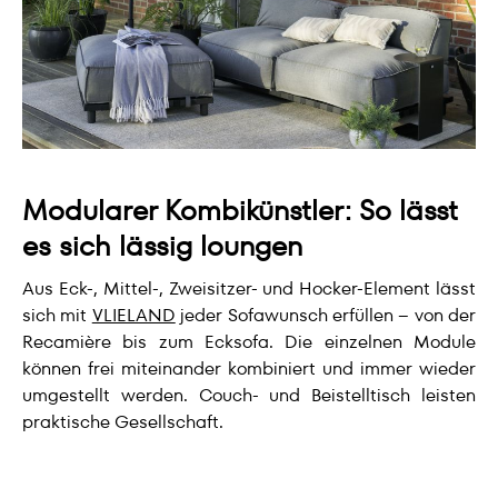
Modularer Kombikünstler: So lässt
es sich lässig loungen
Aus Eck-, Mittel-, Zweisitzer- und Hocker-Element lässt
sich mit
VLIELAND
jeder Sofawunsch erfüllen – von der
Recamière bis zum Ecksofa. Die einzelnen Module
können frei miteinander kombiniert und immer wieder
umgestellt werden. Couch- und Beistelltisch leisten
praktische Gesellschaft.