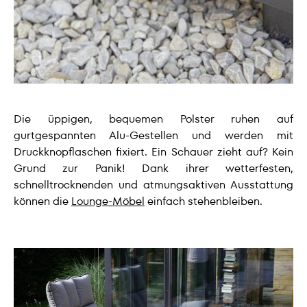
Die üppigen, bequemen Polster ruhen auf
gurtgespannten Alu-Gestellen und werden mit
Druckknopflaschen fixiert. Ein Schauer zieht auf? Kein
Grund zur Panik! Dank ihrer wetterfesten,
schnelltrocknenden und atmungsaktiven Ausstattung
können die
Lounge-Möbel
einfach stehenbleiben.