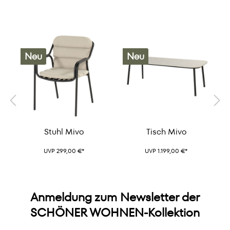
Neu
Neu
Stuhl Mivo
Tisch Mivo
UVP 299,00 €*
UVP 1.199,00 €*
Anmeldung zum Newsletter der
SCHÖNER WOHNEN-Kollektion