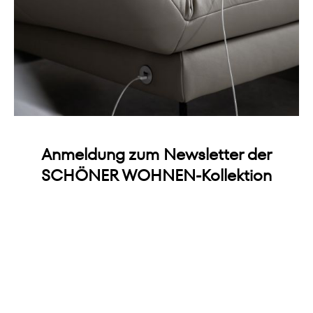
Anmeldung zum Newsletter der
SCHÖNER WOHNEN-Kollektion