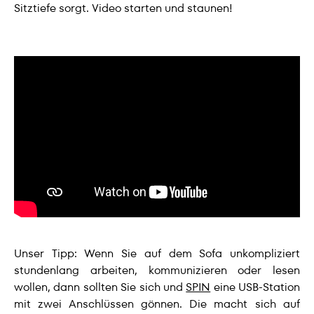
Sitztiefe sorgt. Video starten und staunen!
Unser Tipp: Wenn Sie auf dem Sofa unkompliziert
stundenlang arbeiten, kommunizieren oder lesen
wollen, dann sollten Sie sich und
SPIN
eine USB-Station
mit zwei Anschlüssen gönnen. Die macht sich auf