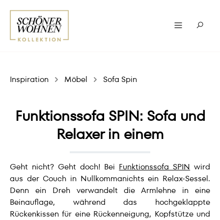
Inspiration
Möbel
Sofa Spin
Funktionssofa SPIN: Sofa und
Relaxer in einem
Geht nicht? Geht doch! Bei
Funktionssofa SPIN
wird
aus der Couch in Nullkommanichts ein Relax-Sessel.
Denn ein Dreh verwandelt die Armlehne in eine
Beinauflage, während das hochgeklappte
Rückenkissen für eine Rückenneigung, Kopfstütze und