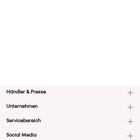
Händler & Presse
Unternehmen
Servicebereich
Social Media