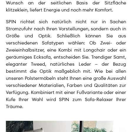
Wunsch an der seitlichen Basis der Sitzfläche
klitzeklein, liefert Energie und noch mehr Komfort.
SPIN richtet sich natürlich nicht nur in Sachen
Stromzufuhr nach Ihren Vorstellungen, sondern auch in
Größe und Optik. Schließlich können Sie aus
verschiedenen Sofatypen wählen: Ob Zwei- oder
Zweieinhalbsitzer, eine Kombi mit Longchair oder ein
geräumiges Ecksofa, entscheiden Sie. Trendiger Samt,
eleganter Tweed, natürliches Leder – der Bezug
bestimmt die Optik maßgeblich mit. Wie bei allen
unseren Polstermöbeln steht Ihnen eine große Auswahl
verschiedener Materialien, Farben und Qualitäten zur
Verfügung. Kombiniert mit einer Fußvariante oder einer
Kufe Ihrer Wahl wird SPIN zum Sofa-Relaxer Ihrer
Träume.