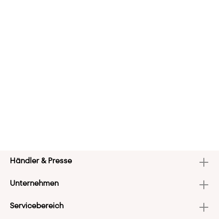
Händler & Presse
Unternehmen
Servicebereich