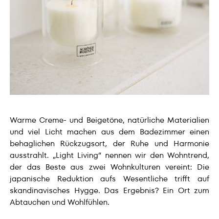
Warme Creme- und Beigetöne, natürliche Materialien
und viel Licht machen aus dem Badezimmer einen
behaglichen Rückzugsort, der Ruhe und Harmonie
ausstrahlt. „Light Living“ nennen wir den Wohntrend,
der das Beste aus zwei Wohnkulturen vereint: Die
japanische Reduktion aufs Wesentliche trifft auf
skandinavisches Hygge. Das Ergebnis? Ein Ort zum
Abtauchen und Wohlfühlen.