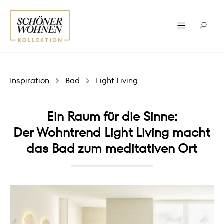
Inspiration
Bad
Light Living
Ein Raum für die Sinne:
Der Wohntrend Light Living macht
das Bad zum meditativen Ort