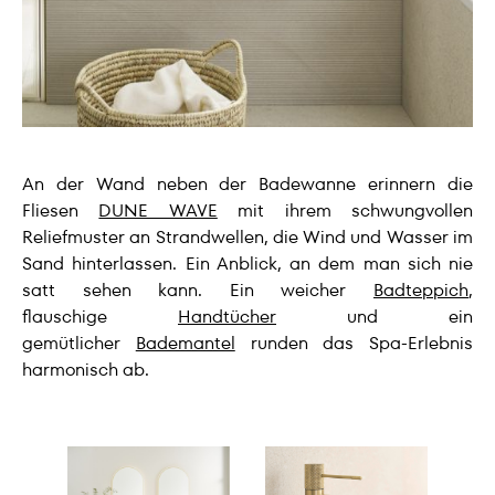
An der Wand neben der Badewanne erinnern die
Fliesen
DUNE WAVE
mit ihrem schwungvollen
Reliefmuster an Strandwellen, die Wind und Wasser im
Sand hinterlassen. Ein Anblick, an dem man sich nie
satt sehen kann. Ein weicher
Badteppich
,
flauschige
Handtücher
und ein
gemütlicher
Bademantel
runden das Spa-Erlebnis
harmonisch ab.