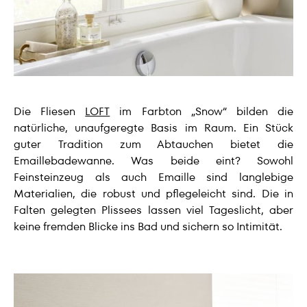
Die Fliesen
LOFT
im Farbton „Snow“ bilden die
natürliche, unaufgeregte Basis im Raum. Ein Stück
guter Tradition zum Abtauchen bietet die
Emaillebadewanne. Was beide eint? Sowohl
Feinsteinzeug als auch Emaille sind langlebige
Materialien, die robust und pflegeleicht sind. Die in
Falten gelegten Plissees lassen viel Tageslicht, aber
keine fremden Blicke ins Bad und sichern so Intimität.