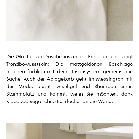
Die Glastür zur
Dusche
inszeniert Freiraum und zeigt
Trendbewusstsein: Die mattgoldenen Beschläge
machen farblich mit dem
Duschsystem
gemeinsame
Sache. Auch der
Ablagekorb
geht im Messington mit
der Mode, bietet Duschgel und Shampoo einen
Stammplatz und kommt, wenn Sie möchten, dank
Klebepad sogar ohne Bohrlöcher an die Wand.