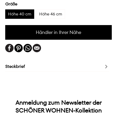
Größe
Höhe 40 cm
Höhe 46 cm
Händler in Ihrer Nähe
Steckbrief
Anmeldung zum Newsletter der
SCHÖNER WOHNEN-Kollektion