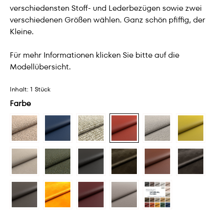
verschiedensten Stoff- und Lederbezügen sowie zwei
verschiedenen Größen wählen. Ganz schön pfiffig, der
Kleine.
Für mehr Informationen klicken Sie bitte auf die
Modellübersicht.
Inhalt:
1 Stück
Farbe