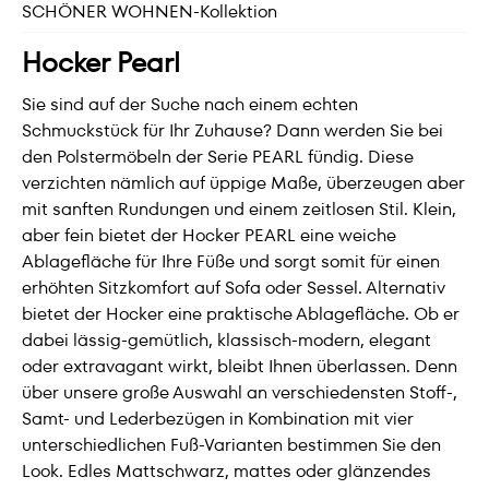
SCHÖNER WOHNEN-Kollektion
Hocker Pearl
Sie sind auf der Suche nach einem echten
Schmuckstück für Ihr Zuhause? Dann werden Sie bei
den Polstermöbeln der Serie PEARL fündig. Diese
verzichten nämlich auf üppige Maße, überzeugen aber
mit sanften Rundungen und einem zeitlosen Stil. Klein,
aber fein bietet der Hocker PEARL eine weiche
Ablagefläche für Ihre Füße und sorgt somit für einen
erhöhten Sitzkomfort auf Sofa oder Sessel. Alternativ
bietet der Hocker eine praktische Ablagefläche. Ob er
dabei lässig-gemütlich, klassisch-modern, elegant
oder extravagant wirkt, bleibt Ihnen überlassen. Denn
über unsere große Auswahl an verschiedensten Stoff-,
Samt- und Lederbezügen in Kombination mit vier
unterschiedlichen Fuß-Varianten bestimmen Sie den
Look. Edles Mattschwarz, mattes oder glänzendes