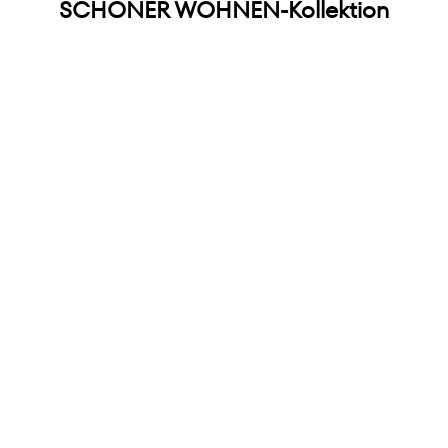
SCHÖNER WOHNEN-Kollektion