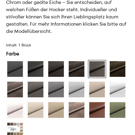
Chrom oder geölte Eiche – Sie entscheiden, auf
welchen Füßen der Hocker steht. Individueller und
stilvoller können Sie sich Ihren Lieblingsplatz kaum
gestalten. Für mehr Informationen klicken Sie bitte auf
die Modellübersicht.
Inhalt:
1 Stück
Farbe