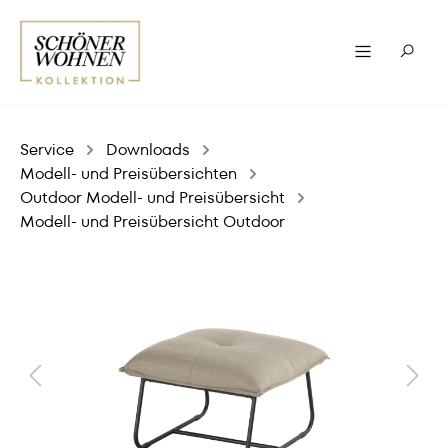
Service
Downloads
Modell- und Preisübersichten
Outdoor Modell- und Preisübersicht
Modell- und Preisübersicht Outdoor