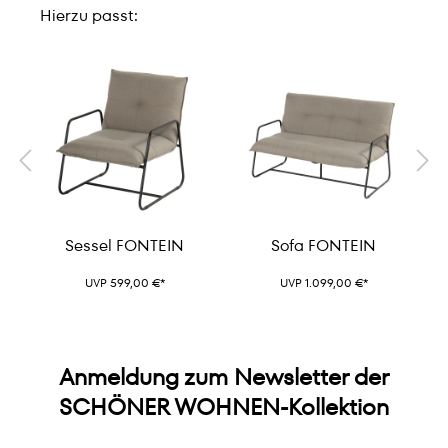
Hierzu passt:
Sessel FONTEIN
Sofa FONTEIN
UVP 599,00 €*
UVP 1.099,00 €*
Anmeldung zum Newsletter der
SCHÖNER WOHNEN-Kollektion