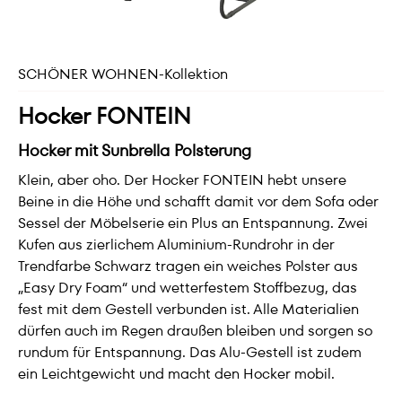
SCHÖNER WOHNEN-Kollektion
Hocker FONTEIN
Hocker mit Sunbrella Polsterung
Klein, aber oho. Der Hocker FONTEIN hebt unsere
Beine in die Höhe und schafft damit vor dem Sofa oder
Sessel der Möbelserie ein Plus an Entspannung. Zwei
Kufen aus zierlichem Aluminium-Rundrohr in der
Trendfarbe Schwarz tragen ein weiches Polster aus
„Easy Dry Foam“ und wetterfestem Stoffbezug, das
fest mit dem Gestell verbunden ist. Alle Materialien
dürfen auch im Regen draußen bleiben und sorgen so
rundum für Entspannung. Das Alu-Gestell ist zudem
ein Leichtgewicht und macht den Hocker mobil.