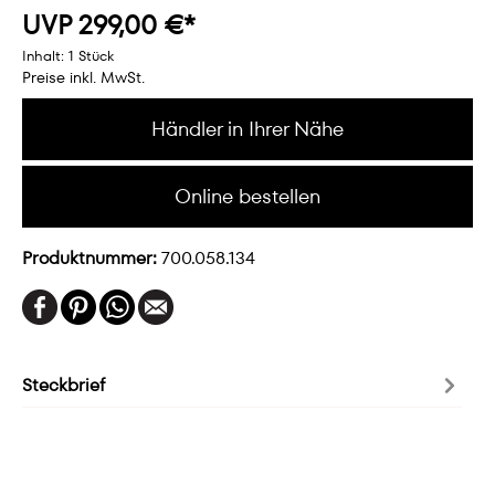
UVP 299,00 €*
Inhalt:
1 Stück
Preise inkl. MwSt.
Händler in Ihrer Nähe
Online bestellen
Produktnummer:
700.058.134
Steckbrief