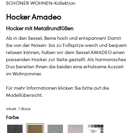
SCHÖNER WOHNEN-Kollektion
Hocker Amadeo
Hocker mit Metallrundfüßen
Ab in den Sessel, Beine hoch und entspannen! Damit
Sie von der Nasen- bis zu Fußspitze weich und bequem
relaxen können, haben wir dem Sessel AMADEO einen
passenden Hocker zur Seite gestellt. Als harmonisches
Duo bereiten Ihnen die beiden eine erholsame Auszeit
im Wohnzimmer.
Für mehr Informationen klicken Sie bitte auf die
Modellübersicht.
Inhalt:
1 Stück
Farbe