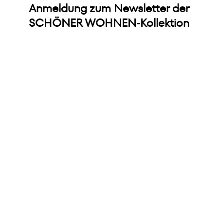
Anmeldung zum Newsletter der
SCHÖNER WOHNEN-Kollektion