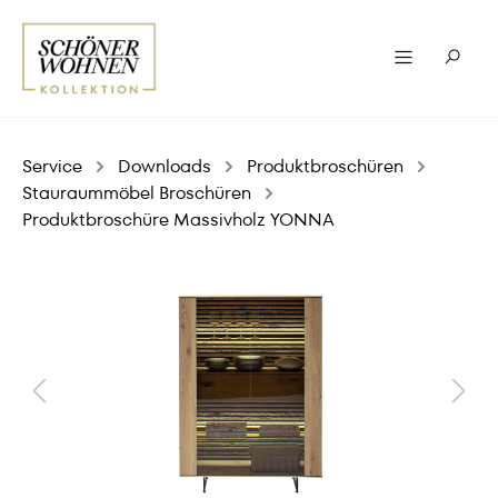
Service
Downloads
Produktbroschüren
Stauraummöbel Broschüren
Produktbroschüre Massivholz YONNA