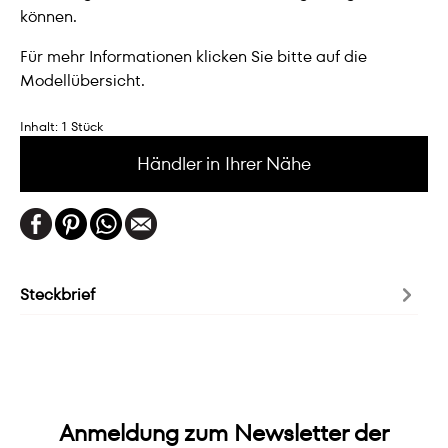
können.
Für mehr Informationen klicken Sie bitte auf die
Modellübersicht.
Inhalt:
1 Stück
Händler in Ihrer Nähe
Steckbrief
Anmeldung zum Newsletter der