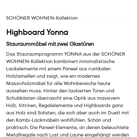
SCHÖNER WOHNEN-Kollektion
Highboard Yonna
Stauraummöbel mit zwei Glastüren
Das Stauraumprogramm YONNA aus der SCHÖNER
WOHNEN-Kollektion kombiniert minimalistische
Lackelemente mit einem Paneel aus rustikalen
Holzlamellen und zeigt, wie ein modernes
Massivholzmöbel für alle Wohnbereiche heute
aussehen muss. Hinter den lackierten Türen und
Schubkästen überrascht eine Optik aus massivem
Holz. Vitrinen, Regalelemente und Highboards ganz
aus Holz sind Solisten, die sich aber auch im Duett mit
den Kombi-Lackmöbeln wohlfühlen. Schön und
praktisch: Die Paneel-Elemente, an denen beleuchtete
Metallregale nach Lust und Laune eingehängt werden