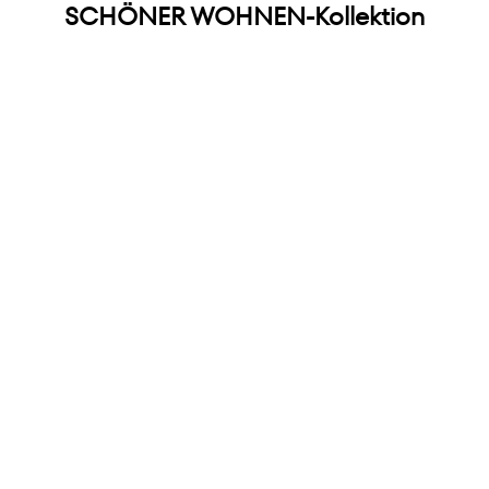
SCHÖNER WOHNEN-Kollektion