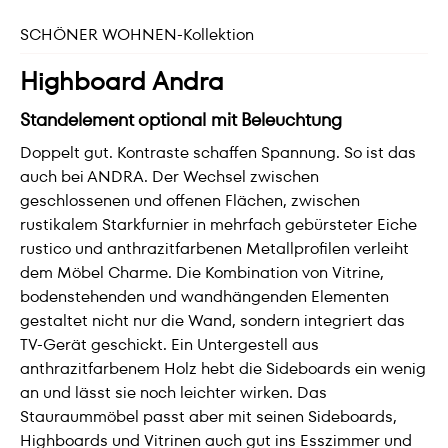
SCHÖNER WOHNEN-Kollektion
Highboard Andra
Standelement optional mit Beleuchtung
Doppelt gut. Kontraste schaffen Spannung. So ist das
auch bei ANDRA. Der Wechsel zwischen
geschlossenen und offenen Flächen, zwischen
rustikalem Starkfurnier in mehrfach gebürsteter Eiche
rustico und anthrazitfarbenen Metallprofilen verleiht
dem Möbel Charme. Die Kombination von Vitrine,
bodenstehenden und wandhängenden Elementen
gestaltet nicht nur die Wand, sondern integriert das
TV-Gerät geschickt. Ein Untergestell aus
anthrazitfarbenem Holz hebt die Sideboards ein wenig
an und lässt sie noch leichter wirken. Das
Stauraummöbel passt aber mit seinen Sideboards,
Highboards und Vitrinen auch gut ins Esszimmer und