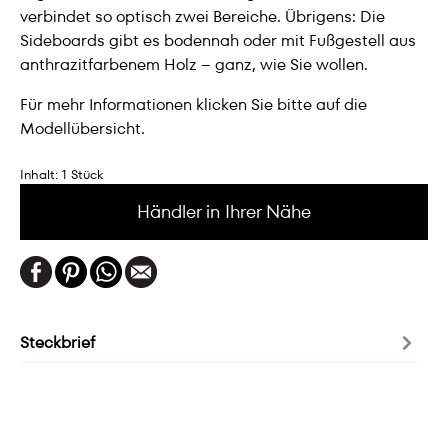
verbindet so optisch zwei Bereiche. Übrigens: Die
Sideboards gibt es bodennah oder mit Fußgestell aus
anthrazitfarbenem Holz – ganz, wie Sie wollen.
Für mehr Informationen klicken Sie bitte auf die
Modellübersicht.
Inhalt:
1 Stück
Händler in Ihrer Nähe
Steckbrief