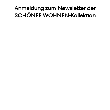
Anmeldung zum Newsletter der
SCHÖNER WOHNEN-Kollektion