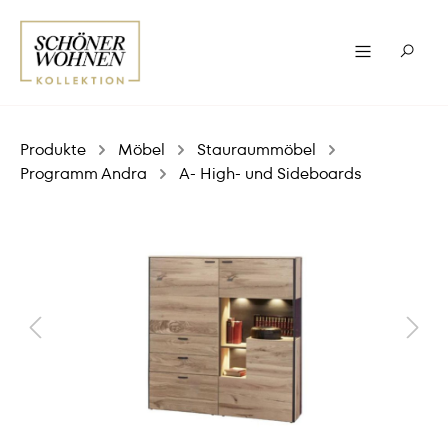
Produkte
Möbel
Stauraummöbel
Programm Andra
A- High- und Sideboards