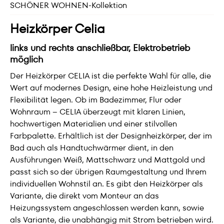
SCHÖNER WOHNEN-Kollektion
Heizkörper Celia
links und rechts anschließbar, Elektrobetrieb
möglich
Der Heizkörper CELIA ist die perfekte Wahl für alle, die
Wert auf modernes Design, eine hohe Heizleistung und
Flexibilität legen. Ob im Badezimmer, Flur oder
Wohnraum – CELIA überzeugt mit klaren Linien,
hochwertigen Materialien und einer stilvollen
Farbpalette. Erhältlich ist der Designheizkörper, der im
Bad auch als Handtuchwärmer dient, in den
Ausführungen Weiß, Mattschwarz und Mattgold und
passt sich so der übrigen Raumgestaltung und Ihrem
individuellen Wohnstil an. Es gibt den Heizkörper als
Variante, die direkt vom Monteur an das
Heizungssystem angeschlossen werden kann, sowie
als Variante, die unabhängig mit Strom betrieben wird.