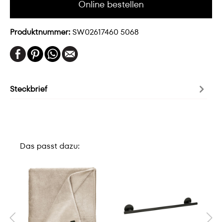
Online bestellen
Produktnummer:
SW02617460 5068
Steckbrief
Das passt dazu: