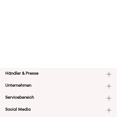
Händler & Presse
Unternehmen
Servicebereich
Social Media