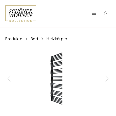
Produkte
Bad
Heizkörper