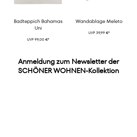
Badteppich Bahamas
Wandablage Meleto
Uni
UVP 39,99 €*
UVP 99,00 €*
Anmeldung zum Newsletter der
SCHÖNER WOHNEN-Kollektion