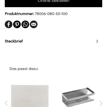
Online bestellen
Produktnummer:
78006-080-50-100
Steckbrief
Das passt dazu: