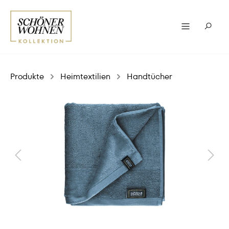
Produkte
Heimtextilien
Handtücher