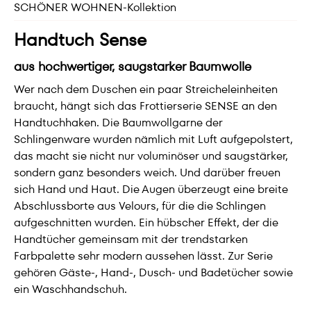
SCHÖNER WOHNEN-Kollektion
Handtuch Sense
aus hochwertiger, saugstarker Baumwolle
Wer nach dem Duschen ein paar Streicheleinheiten
braucht, hängt sich das Frottierserie SENSE an den
Handtuchhaken. Die Baumwollgarne der
Schlingenware wurden nämlich mit Luft aufgepolstert,
das macht sie nicht nur voluminöser und saugstärker,
sondern ganz besonders weich. Und darüber freuen
sich Hand und Haut. Die Augen überzeugt eine breite
Abschlussborte aus Velours, für die die Schlingen
aufgeschnitten wurden. Ein hübscher Effekt, der die
Handtücher gemeinsam mit der trendstarken
Farbpalette sehr modern aussehen lässt. Zur Serie
gehören Gäste-, Hand-, Dusch- und Badetücher sowie
ein Waschhandschuh.