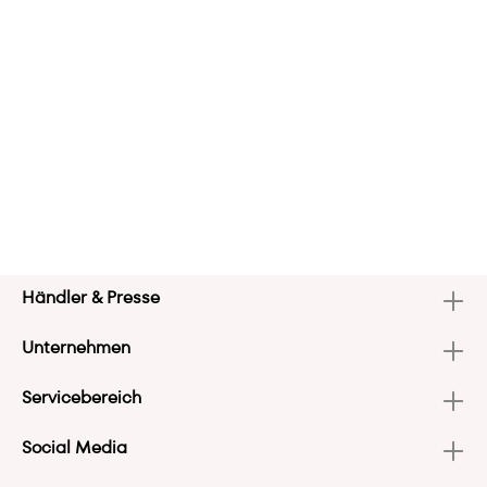
Händler & Presse
Unternehmen
Servicebereich
Social Media