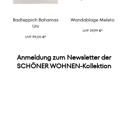
Badteppich Bahamas
Wandablage Meleto
Uni
UVP 39,99 €*
UVP 99,00 €*
Anmeldung zum Newsletter der
SCHÖNER WOHNEN-Kollektion