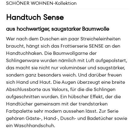
SCHÖNER WOHNEN-Kollektion
Handtuch Sense
aus hochwertiger, saugstarker Baumwolle
Wer nach dem Duschen ein paar Streicheleinheiten
braucht, hängt sich das Frottierserie SENSE an den
Handtuchhaken. Die Baumwollgarne der
Schlingenware wurden nämlich mit Luft aufgepolstert,
das macht sie nicht nur voluminöser und saugstärker,
sondern ganz besonders weich. Und darüber freuen
sich Hand und Haut. Die Augen überzeugt eine breite
Abschlussborte aus Velours, für die die Schlingen
aufgeschnitten wurden. Ein hübscher Effekt, der die
Handtücher gemeinsam mit der trendstarken
Farbpalette sehr modern aussehen lässt. Zur Serie
gehören Gäste-, Hand-, Dusch- und Badetücher sowie
ein Waschhandschuh.