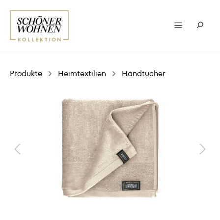
Produkte
Heimtextilien
Handtücher