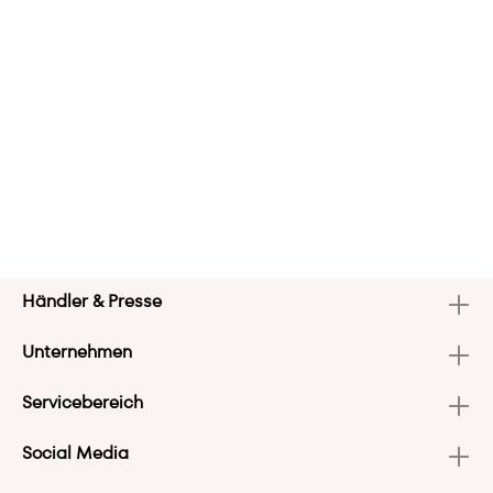
Händler & Presse
Unternehmen
Servicebereich
Social Media