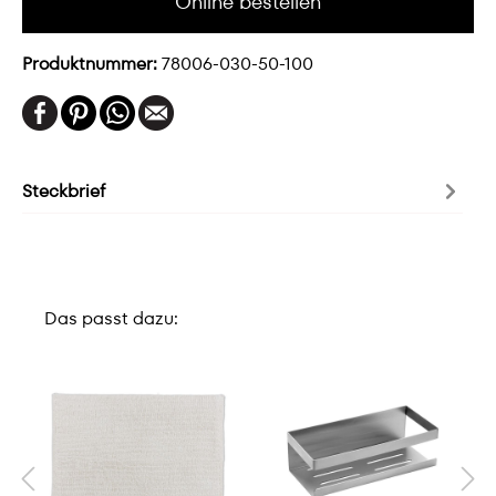
Online bestellen
Produktnummer:
78006-030-50-100
Steckbrief
Das passt dazu: