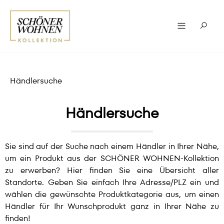
Händlersuche
Händlersuche
Sie sind auf der Suche nach einem Händler in Ihrer Nähe,
um ein Produkt aus der SCHÖNER WOHNEN-Kollektion
zu erwerben? Hier finden Sie eine Übersicht aller
Standorte. Geben Sie einfach Ihre Adresse/PLZ ein und
wählen die gewünschte Produktkategorie aus, um einen
Händler für Ihr Wunschprodukt ganz in Ihrer Nähe zu
finden!