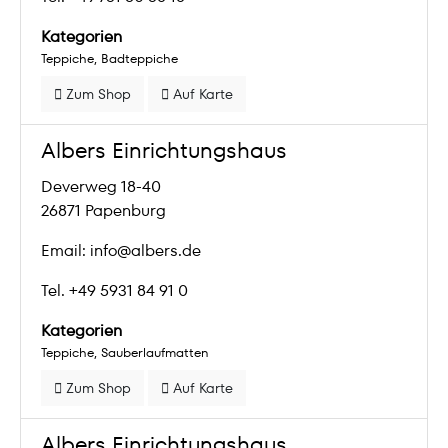
Kategorien
Teppiche
Badteppiche
Zum Shop
Auf Karte
Albers Einrichtungshaus
Deverweg 18-40
26871 Papenburg
Email: info@albers.de
Tel. +49 5931 84 91 0
Kategorien
Teppiche
Sauberlaufmatten
Zum Shop
Auf Karte
Albers Einrichtungshaus