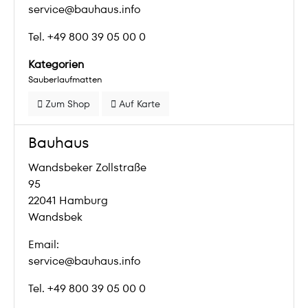
service@bauhaus.info
Tel. +49 800 39 05 00 0
Kategorien
Sauberlaufmatten
Zum Shop
Auf Karte
Bauhaus
Wandsbeker Zollstraße
95
22041 Hamburg
Wandsbek
Email:
service@bauhaus.info
Tel. +49 800 39 05 00 0