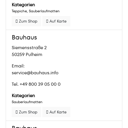
Kategorien
Teppiche
Sauberlaufmatten
Zum Shop
Auf Karte
Bauhaus
Siemensstraße 2
50259 Pulheim
Email:
service@bauhaus.info
Tel. +49 800 39 05 00 0
Kategorien
Sauberlaufmatten
Zum Shop
Auf Karte