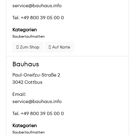
service@bauhaus.info
Tel. +49 800 39 05 00 0
Kategorien
Sauberlaufmatten
Zum Shop
Auf Karte
Bauhaus
Paul-Greifzu-Straße 2
3042 Cottbus
Email:
service@bauhaus.info
Tel. +49 800 39 05 00 0
Kategorien
Sauberlaufmatten