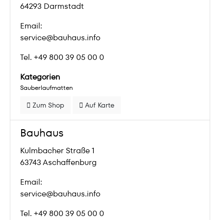
64293 Darmstadt
Email:
service@bauhaus.info
Tel. +49 800 39 05 00 0
Kategorien
Sauberlaufmatten
Zum Shop
Auf Karte
Bauhaus
Kulmbacher Straße 1
63743 Aschaffenburg
Email:
service@bauhaus.info
Tel. +49 800 39 05 00 0