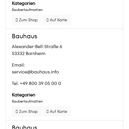
Kategorien
Sauberlaufmatten
Zum Shop
Auf Karte
Bauhaus
Alexander-Bell-Straße 6
53332 Bornheim
Email:
service@bauhaus.info
Tel. +49 800 39 05 00 0
Kategorien
Sauberlaufmatten
Zum Shop
Auf Karte
Bauhaus