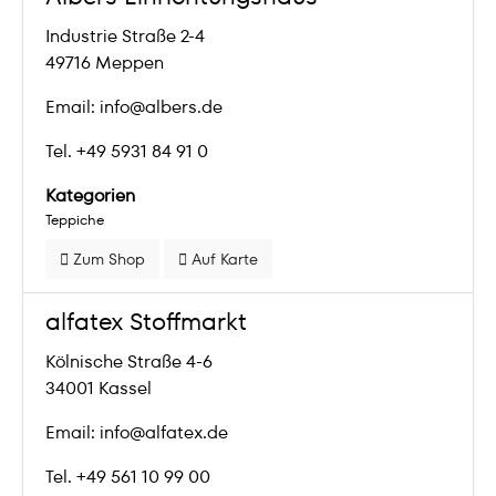
Industrie Straße 2-4
49716 Meppen
Email: info@albers.de
Tel. +49 5931 84 91 0
Kategorien
Teppiche
Zum Shop
Auf Karte
alfatex Stoffmarkt
Kölnische Straße 4-6
34001 Kassel
Email: info@alfatex.de
Tel. +49 561 10 99 00