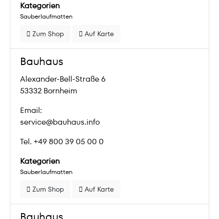
Kategorien
Sauberlaufmatten
Zum Shop
Auf Karte
Bauhaus
Alexander-Bell-Straße 6
53332 Bornheim
Email:
service@bauhaus.info
Tel. +49 800 39 05 00 0
Kategorien
Sauberlaufmatten
Zum Shop
Auf Karte
Bauhaus