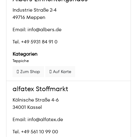
Industrie Straße 2-4
49716 Meppen
Email: info@albers.de
Tel. +49 5931 84 91 0
Kategorien
Teppiche
Zum Shop
Auf Karte
alfatex Stoffmarkt
Kölnische Straße 4-6
34001 Kassel
Email: info@alfatex.de
Tel. +49 561 10 99 00