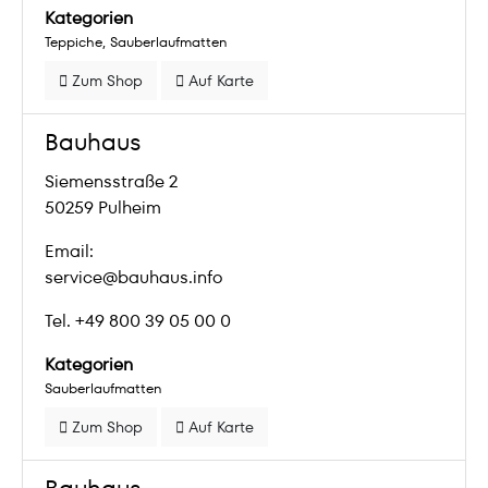
Kategorien
Teppiche
Sauberlaufmatten
Zum Shop
Auf Karte
Bauhaus
Siemensstraße 2
50259 Pulheim
Email:
service@bauhaus.info
Tel. +49 800 39 05 00 0
Kategorien
Sauberlaufmatten
Zum Shop
Auf Karte