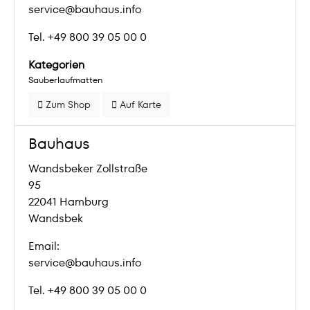
service@bauhaus.info
Tel. +49 800 39 05 00 0
Kategorien
Sauberlaufmatten
Zum Shop
Auf Karte
Bauhaus
Wandsbeker Zollstraße
95
22041 Hamburg
Wandsbek
Email:
service@bauhaus.info
Tel. +49 800 39 05 00 0