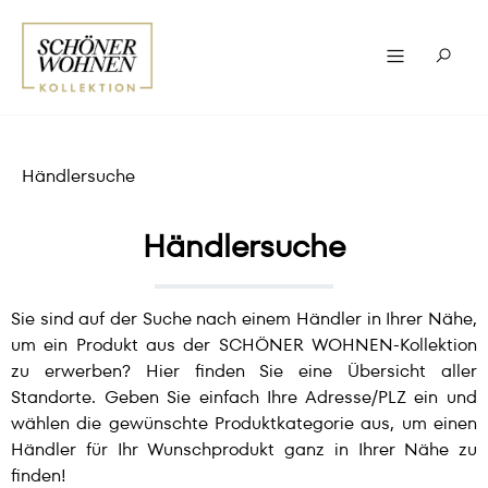
Händlersuche
Händlersuche
Sie sind auf der Suche nach einem Händler in Ihrer Nähe,
um ein Produkt aus der SCHÖNER WOHNEN-Kollektion
zu erwerben? Hier finden Sie eine Übersicht aller
Standorte. Geben Sie einfach Ihre Adresse/PLZ ein und
wählen die gewünschte Produktkategorie aus, um einen
Händler für Ihr Wunschprodukt ganz in Ihrer Nähe zu
finden!