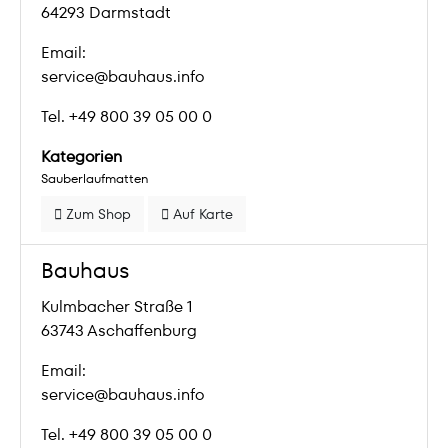
64293 Darmstadt
Email:
service@bauhaus.info
Tel. +49 800 39 05 00 0
Kategorien
Sauberlaufmatten
Zum Shop
Auf Karte
Bauhaus
Kulmbacher Straße 1
63743 Aschaffenburg
Email:
service@bauhaus.info
Tel. +49 800 39 05 00 0