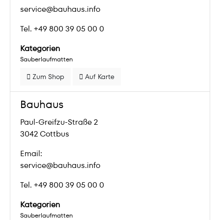
service@bauhaus.info
Tel. +49 800 39 05 00 0
Kategorien
Sauberlaufmatten
Zum Shop
Auf Karte
Bauhaus
Paul-Greifzu-Straße 2
3042 Cottbus
Email:
service@bauhaus.info
Tel. +49 800 39 05 00 0
Kategorien
Sauberlaufmatten