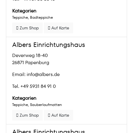
Kategorien
Teppiche
Badteppiche
Zum Shop
Auf Karte
Albers Einrichtungshaus
Deverweg 18-40
26871 Papenburg
Email: info@albers.de
Tel. +49 5931 84 91 0
Kategorien
Teppiche
Sauberlaufmatten
Zum Shop
Auf Karte
Albers Einrichtungshaus