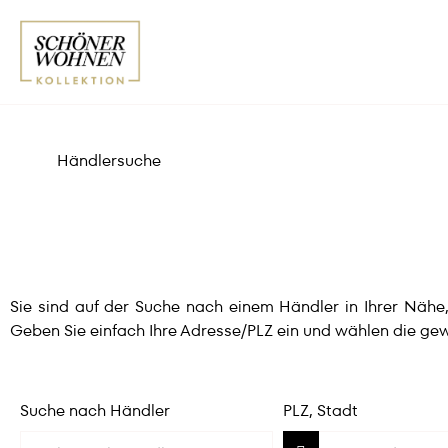
Händlersuche
Sie sind auf der Suche nach einem Händler in Ihrer Näh
Geben Sie einfach Ihre Adresse/PLZ ein und wählen die gew
Suche nach Händler
PLZ, Stadt