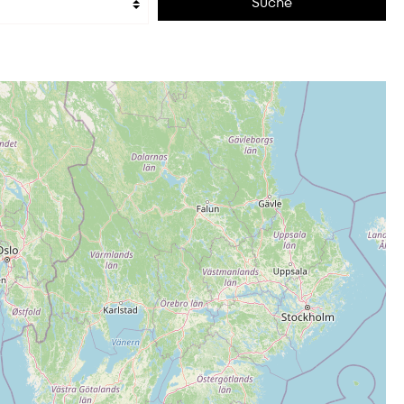
Suche