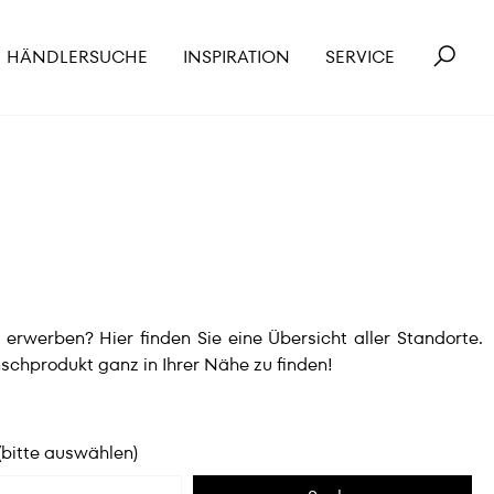
HÄNDLERSUCHE
INSPIRATION
SERVICE
werben? Hier finden Sie eine Übersicht aller Standorte.
schprodukt ganz in Ihrer Nähe zu finden!
(bitte auswählen)