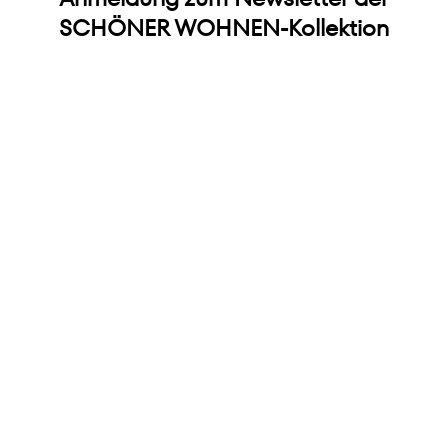
SCHÖNER WOHNEN-Kollektion