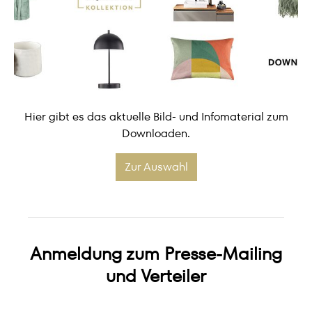
Hier gibt es das aktuelle Bild- und Infomaterial zum
Downloaden.
Zur Auswahl
Anmeldung zum Presse-Mailing
und Verteiler