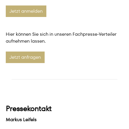
Jetzt anmelden
Hier können Sie sich in unseren Fachpresse-Verteiler
aufnehmen lassen.
Jetzt anfragen
Pressekontakt
Markus Leifels