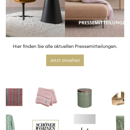
Hier finden Sie alle aktuellen Pressemitteilungen.
Jetzt ansehen