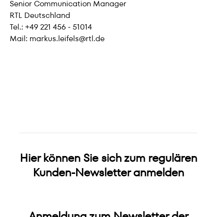
Senior Communication Manager
RTL Deutschland
Tel.: +49 221 456 - 51014
Mail: markus.leifels@rtl.de
Hier können Sie sich zum regulären
Kunden-Newsletter anmelden
Anmeldung zum Newsletter der