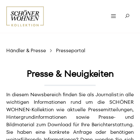
Händler & Presse
Presseportal
Presse & Neuigkeiten
In diesem Newsbereich finden Sie als Journalist:in alle
wichtigen Informationen rund um die SCHÖNER
WOHNEN-Kollektion wie aktuelle Pressemitteilungen,
Hintergrundinformationen sowie Presse- und
Bildmaterial zum Download für Ihre Berichterstattung.
Sie haben eine konkrete Anfrage oder benötigen
weiterführende Informationen? Dann wenden Sie sich