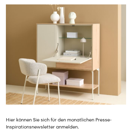
Hier können Sie sich für den monatlichen Presse-
Inspirationsnewsletter anmelden.