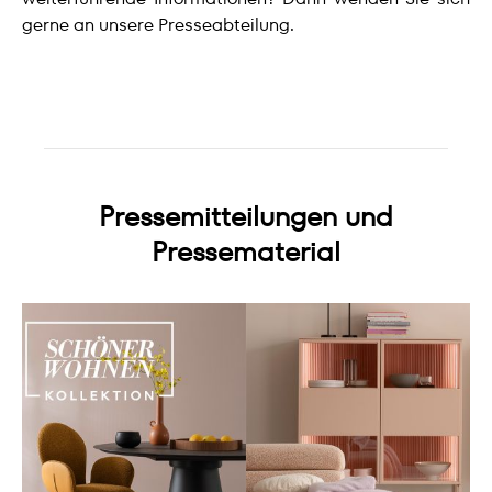
gerne an unsere Presseabteilung.
Pressemitteilungen und
Pressematerial