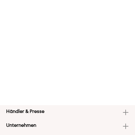
Händler & Presse
Unternehmen