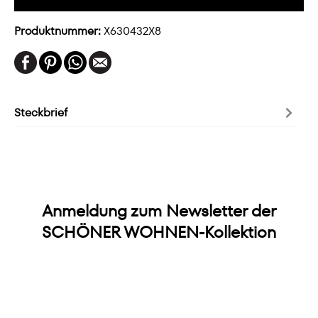
Produktnummer:
X630432X8
Steckbrief
Anmeldung zum Newsletter der
SCHÖNER WOHNEN-Kollektion