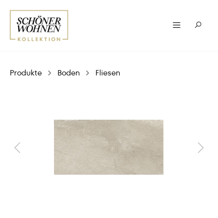
Produkte
Boden
Fliesen