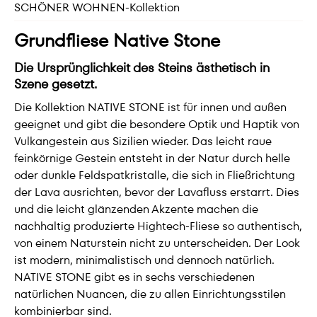
SCHÖNER WOHNEN-Kollektion
Grundfliese Native Stone
Die Ursprünglichkeit des Steins ästhetisch in
Szene gesetzt.
Die Kollektion NATIVE STONE ist für innen und außen
geeignet und gibt die besondere Optik und Haptik von
Vulkangestein aus Sizilien wieder. Das leicht raue
feinkörnige Gestein entsteht in der Natur durch helle
oder dunkle Feldspatkristalle, die sich in Fließrichtung
der Lava ausrichten, bevor der Lavafluss erstarrt. Dies
und die leicht glänzenden Akzente machen die
nachhaltig produzierte Hightech-Fliese so authentisch,
von einem Naturstein nicht zu unterscheiden. Der Look
ist modern, minimalistisch und dennoch natürlich.
NATIVE STONE gibt es in sechs verschiedenen
natürlichen Nuancen, die zu allen Einrichtungsstilen
kombinierbar sind.