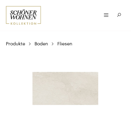
Produkte
Boden
Fliesen