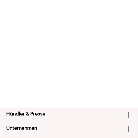
Händler & Presse
Unternehmen