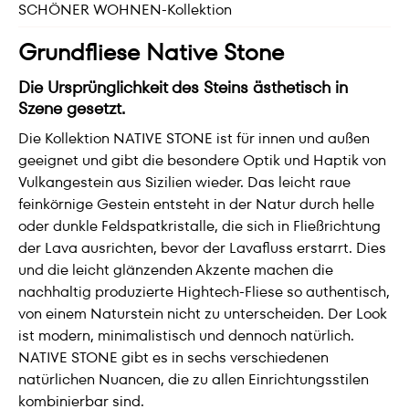
SCHÖNER WOHNEN-Kollektion
Grundfliese Native Stone
Die Ursprünglichkeit des Steins ästhetisch in
Szene gesetzt.
Die Kollektion NATIVE STONE ist für innen und außen
geeignet und gibt die besondere Optik und Haptik von
Vulkangestein aus Sizilien wieder. Das leicht raue
feinkörnige Gestein entsteht in der Natur durch helle
oder dunkle Feldspatkristalle, die sich in Fließrichtung
der Lava ausrichten, bevor der Lavafluss erstarrt. Dies
und die leicht glänzenden Akzente machen die
nachhaltig produzierte Hightech-Fliese so authentisch,
von einem Naturstein nicht zu unterscheiden. Der Look
ist modern, minimalistisch und dennoch natürlich.
NATIVE STONE gibt es in sechs verschiedenen
natürlichen Nuancen, die zu allen Einrichtungsstilen
kombinierbar sind.