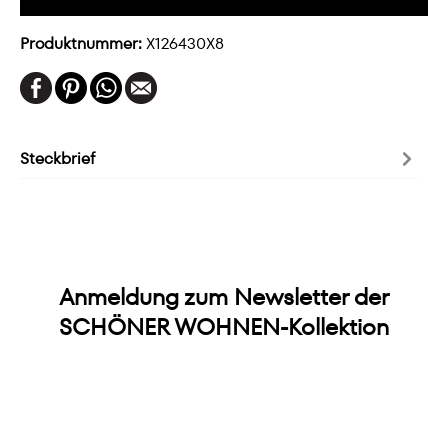
Produktnummer:
X126430X8
Steckbrief
Anmeldung zum Newsletter der
SCHÖNER WOHNEN-Kollektion