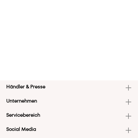
Händler & Presse
Unternehmen
Servicebereich
Social Media