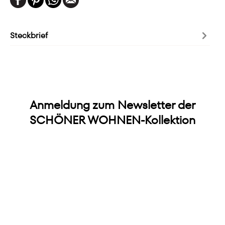
Steckbrief
Anmeldung zum Newsletter der
SCHÖNER WOHNEN-Kollektion