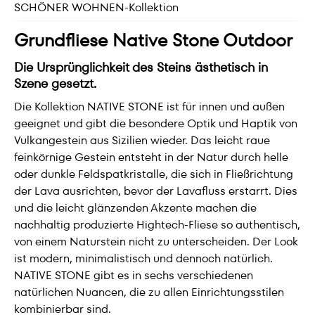
SCHÖNER WOHNEN-Kollektion
Grundfliese Native Stone Outdoor
Die Ursprünglichkeit des Steins ästhetisch in
Szene gesetzt.
Die Kollektion NATIVE STONE ist für innen und außen
geeignet und gibt die besondere Optik und Haptik von
Vulkangestein aus Sizilien wieder. Das leicht raue
feinkörnige Gestein entsteht in der Natur durch helle
oder dunkle Feldspatkristalle, die sich in Fließrichtung
der Lava ausrichten, bevor der Lavafluss erstarrt. Dies
und die leicht glänzenden Akzente machen die
nachhaltig produzierte Hightech-Fliese so authentisch,
von einem Naturstein nicht zu unterscheiden. Der Look
ist modern, minimalistisch und dennoch natürlich.
NATIVE STONE gibt es in sechs verschiedenen
natürlichen Nuancen, die zu allen Einrichtungsstilen
kombinierbar sind.