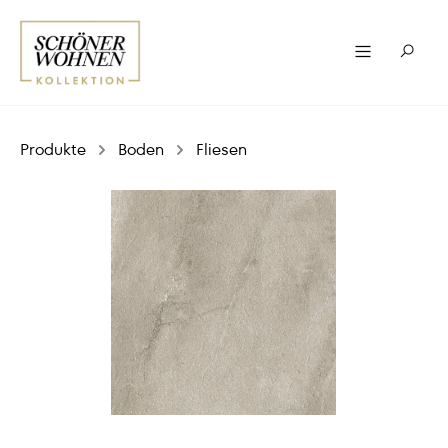
Produkte
Boden
Fliesen