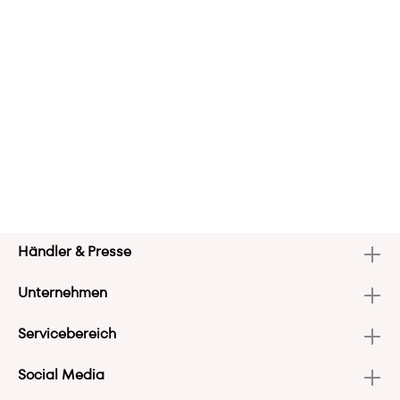
Händler & Presse
Unternehmen
Servicebereich
Social Media