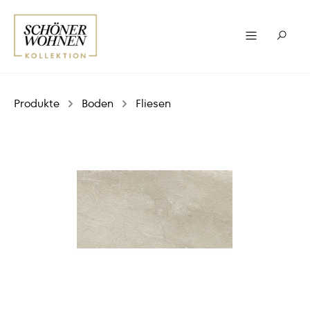
Produkte
Boden
Fliesen