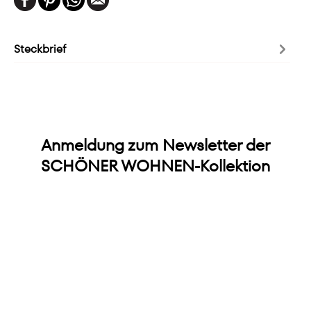
Steckbrief
Anmeldung zum Newsletter der
SCHÖNER WOHNEN-Kollektion