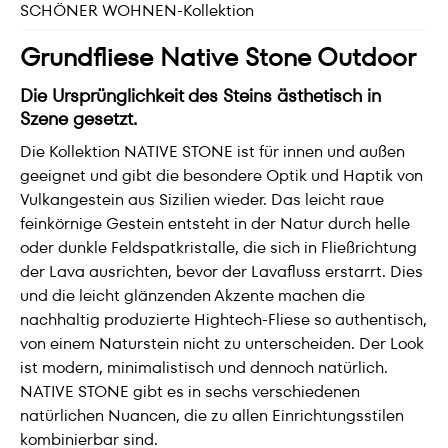
SCHÖNER WOHNEN-Kollektion
Grundfliese Native Stone Outdoor
Die Ursprünglichkeit des Steins ästhetisch in
Szene gesetzt.
Die Kollektion NATIVE STONE ist für innen und außen
geeignet und gibt die besondere Optik und Haptik von
Vulkangestein aus Sizilien wieder. Das leicht raue
feinkörnige Gestein entsteht in der Natur durch helle
oder dunkle Feldspatkristalle, die sich in Fließrichtung
der Lava ausrichten, bevor der Lavafluss erstarrt. Dies
und die leicht glänzenden Akzente machen die
nachhaltig produzierte Hightech-Fliese so authentisch,
von einem Naturstein nicht zu unterscheiden. Der Look
ist modern, minimalistisch und dennoch natürlich.
NATIVE STONE gibt es in sechs verschiedenen
natürlichen Nuancen, die zu allen Einrichtungsstilen
kombinierbar sind.