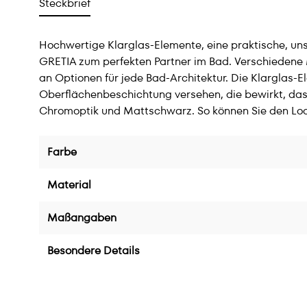
Steckbrief
Hochwertige Klarglas-Elemente, eine praktische, u
GRETIA zum perfekten Partner im Bad. Verschiedene M
an Optionen für jede Bad-Architektur. Die Klarglas-
Oberflächenbeschichtung versehen, die bewirkt, das
Chromoptik und Mattschwarz. So können Sie den Lo
Farbe
Material
Maßangaben
Besondere Details