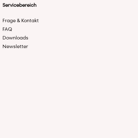
Servicebereich
Frage & Kontakt
FAQ
Downloads
Newsletter