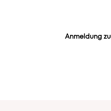
Anmeldung zu