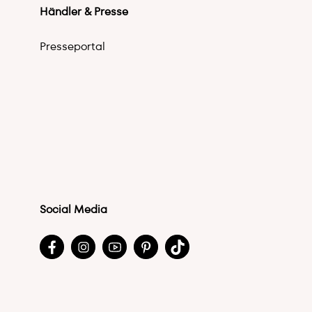
Händler & Presse
Presseportal
Social Media