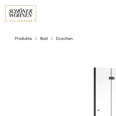
Produkte
Bad
Duschen