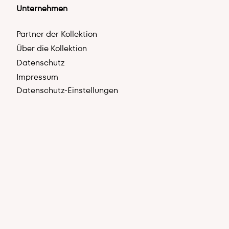
Unternehmen
Partner der Kollektion
Über die Kollektion
Datenschutz
Impressum
Datenschutz-Einstellungen