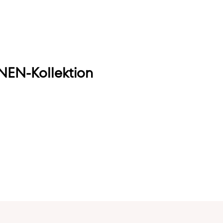
EN-Kollektion