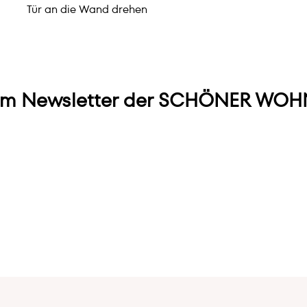
Tür an die Wand drehen
m Newsletter der SCHÖNER WOHN