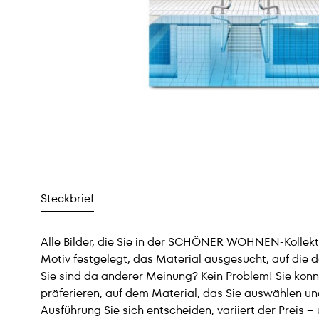
Steckbrief
Alle Bilder, die Sie in der SCHÖNER WOHNEN-Kollektio
Motiv festgelegt, das Material ausgesucht, auf die 
Sie sind da anderer Meinung? Kein Problem! Sie könn
präferieren, auf dem Material, das Sie auswählen und
Ausführung Sie sich entscheiden, variiert der Preis 