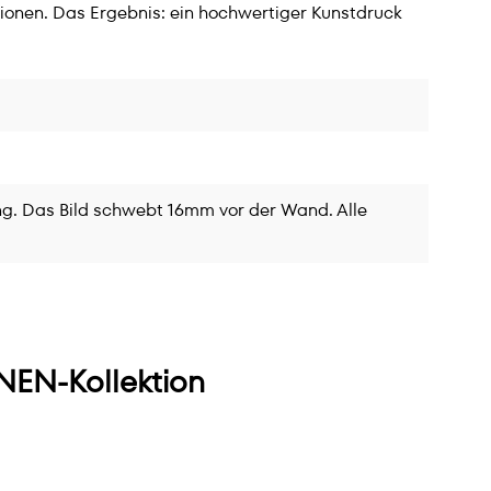
ionen. Das Ergebnis: ein hochwertiger Kunstdruck
g. Das Bild schwebt 16mm vor der Wand. Alle
EN-Kollektion