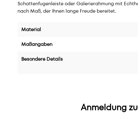
Schattenfugenleiste oder Galerierahmung mit Echtho
nach Maß, der Ihnen lange Freude bereitet.
Material
Maßangaben
Besondere Details
Anmeldung zu