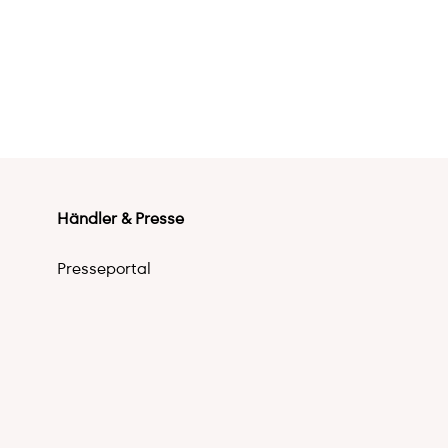
Händler & Presse
Presseportal