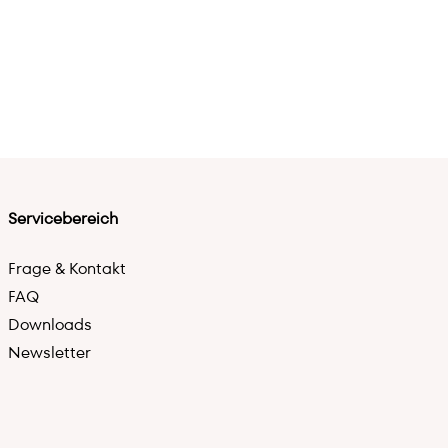
Servicebereich
Frage & Kontakt
FAQ
Downloads
Newsletter