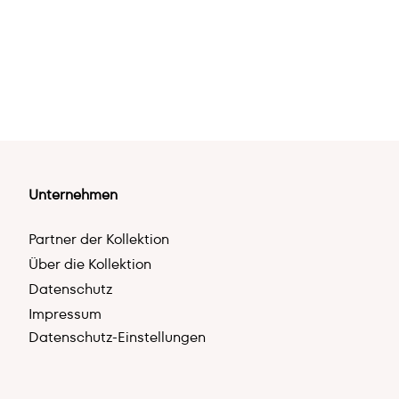
Unternehmen
Partner der Kollektion
Über die Kollektion
Datenschutz
Impressum
Datenschutz-Einstellungen