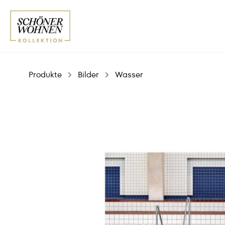
Produkte
Bilder
Wasser