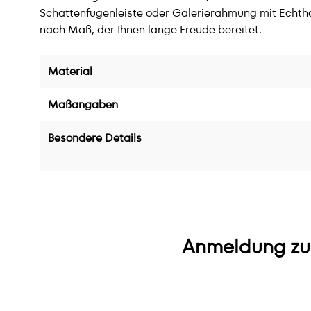
Schattenfugenleiste oder Galerierahmung mit Echtho
nach Maß, der Ihnen lange Freude bereitet.
Material
Maßangaben
Besondere Details
Anmeldung zu