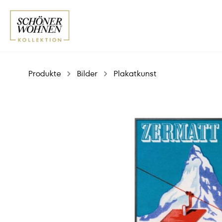
Produkte
Bilder
Plakatkunst