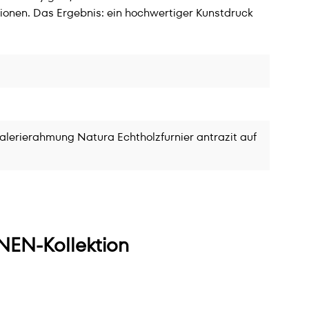
ionen. Das Ergebnis: ein hochwertiger Kunstdruck
alerierahmung Natura Echtholzfurnier antrazit auf
EN-Kollektion