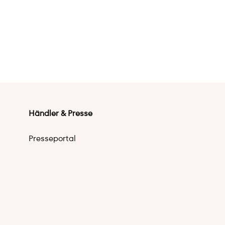
Händler & Presse
Presseportal