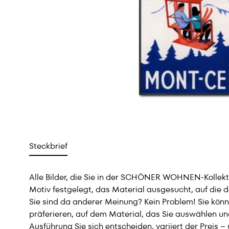
Steckbrief
Alle Bilder, die Sie in der SCHÖNER WOHNEN-Kollektio
Motiv festgelegt, das Material ausgesucht, auf die 
Sie sind da anderer Meinung? Kein Problem! Sie könn
präferieren, auf dem Material, das Sie auswählen und
Ausführung Sie sich entscheiden, variiert der Preis 