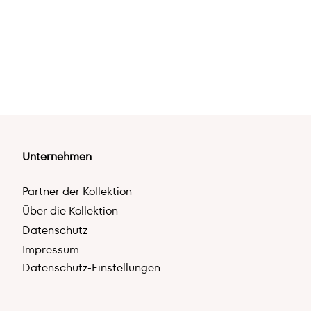
Unternehmen
Partner der Kollektion
Über die Kollektion
Datenschutz
Impressum
Datenschutz-Einstellungen