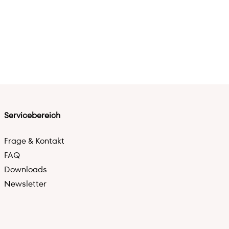
Servicebereich
Frage & Kontakt
FAQ
Downloads
Newsletter