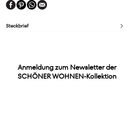
Steckbrief
Anmeldung zum Newsletter der
SCHÖNER WOHNEN-Kollektion