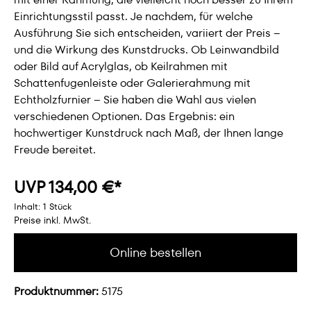
Einrichtungsstil passt. Je nachdem, für welche
Ausführung Sie sich entscheiden, variiert der Preis –
und die Wirkung des Kunstdrucks. Ob Leinwandbild
oder Bild auf Acrylglas, ob Keilrahmen mit
Schattenfugenleiste oder Galerierahmung mit
Echtholzfurnier – Sie haben die Wahl aus vielen
verschiedenen Optionen. Das Ergebnis: ein
hochwertiger Kunstdruck nach Maß, der Ihnen lange
Freude bereitet.
UVP 134,00 €*
Inhalt:
1 Stück
Preise inkl. MwSt.
Online bestellen
Produktnummer:
5175