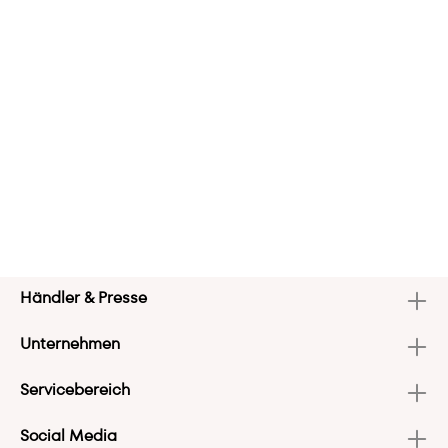
Händler & Presse
Unternehmen
Servicebereich
Social Media