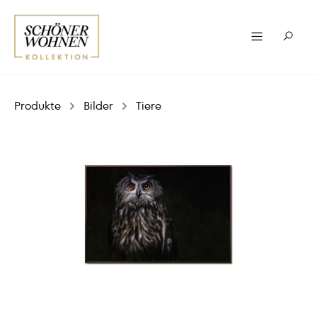
Produkte
Bilder
Tiere