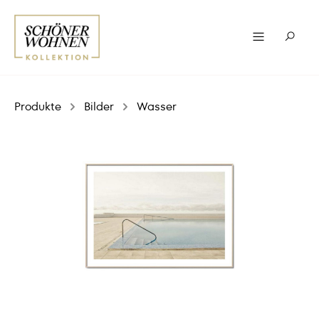
Produkte
Bilder
Wasser