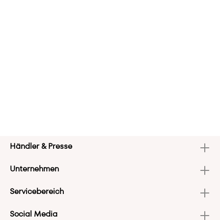
Händler & Presse
Unternehmen
Servicebereich
Social Media