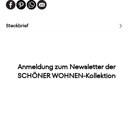
Steckbrief
Anmeldung zum Newsletter der
SCHÖNER WOHNEN-Kollektion