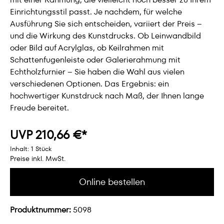
Einrichtungsstil passt. Je nachdem, für welche
Ausführung Sie sich entscheiden, variiert der Preis –
und die Wirkung des Kunstdrucks. Ob Leinwandbild
oder Bild auf Acrylglas, ob Keilrahmen mit
Schattenfugenleiste oder Galerierahmung mit
Echtholzfurnier – Sie haben die Wahl aus vielen
verschiedenen Optionen. Das Ergebnis: ein
hochwertiger Kunstdruck nach Maß, der Ihnen lange
Freude bereitet.
UVP 210,66 €*
Inhalt:
1 Stück
Preise inkl. MwSt.
Online bestellen
Produktnummer:
5098